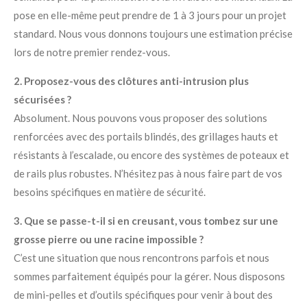
pose en elle-même peut prendre de 1 à 3 jours pour un projet
standard. Nous vous donnons toujours une estimation précise
lors de notre premier rendez-vous.
2. Proposez-vous des clôtures anti-intrusion plus
sécurisées ?
Absolument. Nous pouvons vous proposer des solutions
renforcées avec des portails blindés, des grillages hauts et
résistants à l’escalade, ou encore des systèmes de poteaux et
de rails plus robustes. N’hésitez pas à nous faire part de vos
besoins spécifiques en matière de sécurité.
3. Que se passe-t-il si en creusant, vous tombez sur une
grosse pierre ou une racine impossible ?
C’est une situation que nous rencontrons parfois et nous
sommes parfaitement équipés pour la gérer. Nous disposons
de mini-pelles et d’outils spécifiques pour venir à bout des