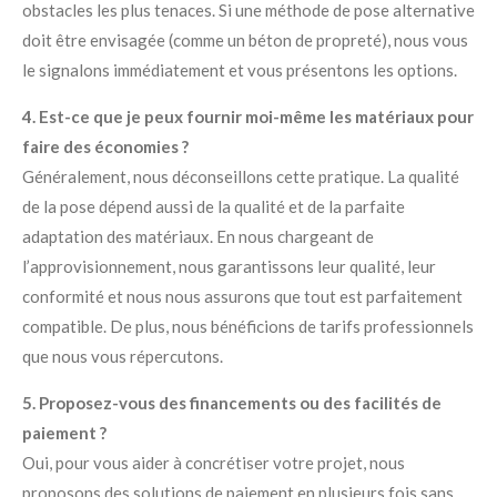
obstacles les plus tenaces. Si une méthode de pose alternative
doit être envisagée (comme un béton de propreté), nous vous
le signalons immédiatement et vous présentons les options.
4. Est-ce que je peux fournir moi-même les matériaux pour
faire des économies ?
Généralement, nous déconseillons cette pratique. La qualité
de la pose dépend aussi de la qualité et de la parfaite
adaptation des matériaux. En nous chargeant de
l’approvisionnement, nous garantissons leur qualité, leur
conformité et nous nous assurons que tout est parfaitement
compatible. De plus, nous bénéficions de tarifs professionnels
que nous vous répercutons.
5. Proposez-vous des financements ou des facilités de
paiement ?
Oui, pour vous aider à concrétiser votre projet, nous
proposons des solutions de paiement en plusieurs fois sans