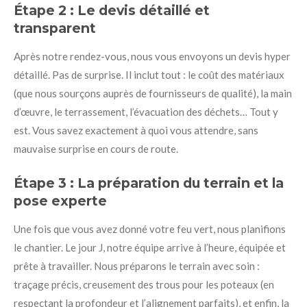
Étape 2 : Le devis détaillé et
transparent
Après notre rendez-vous, nous vous envoyons un devis hyper
détaillé. Pas de surprise. Il inclut tout : le coût des matériaux
(que nous sourçons auprès de fournisseurs de qualité), la main
d’œuvre, le terrassement, l’évacuation des déchets… Tout y
est. Vous savez exactement à quoi vous attendre, sans
mauvaise surprise en cours de route.
Étape 3 : La préparation du terrain et la
pose experte
Une fois que vous avez donné votre feu vert, nous planifions
le chantier. Le jour J, notre équipe arrive à l’heure, équipée et
prête à travailler. Nous préparons le terrain avec soin :
traçage précis, creusement des trous pour les poteaux (en
respectant la profondeur et l’alignement parfaits), et enfin, la