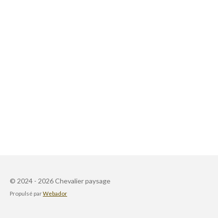
© 2024 - 2026 Chevalier paysage
Propulsé par
Webador