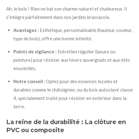
Ah, le bois ! Rien ne bat son charme naturel et chaleureux. Il
s’intègre parfaitement dans nos jardins brassacois.
Avantages :
Esthétique, personnalisable (hauteur, couleur,
type de bois), offre une bonne intimité.
Points de vigilance :
Entretien régulier (lasure ou
peinture) pour résister aux hivers auvergnats et aux étés
ensoleillés.
Notre conseil :
Optez pour des essences locales et
durables comme le châtaignier, ou du bois autoclavé classe
4, spécialement traité pour résister en extérieur dans la
terre.
La reine de la durabilité : La clôture en
PVC ou composite