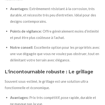
Avantages:
Extrêmement résistant à la corrosion, très
durable, et nécessite très peu d’entretien. Idéal pour des
designs contemporains.
Points de vigilance:
Offre généralement moins d’intimité
et peut être plus coûteuse à l’achat.
Notre conseil:
Excellente option pour les propriétés avec
une vue dégagée que vous ne voulez pas obstruer, tout en
délimitant votre terrain avec élégance.
L'incontournable robuste : Le grillage
Souvent sous-estimé, le grillage est une solution ultra
fonctionnelle et économique.
Avantages:
Prix très compétitif, pose rapide, durable et
ne masque pas la vue.