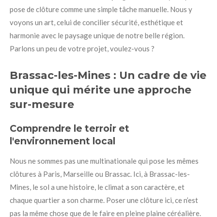
pose de clôture comme une simple tâche manuelle. Nous y
voyons un art, celui de concilier sécurité, esthétique et
harmonie avec le paysage unique de notre belle région.
Parlons un peu de votre projet, voulez-vous ?
Brassac-les-Mines : Un cadre de vie
unique qui mérite une approche
sur-mesure
Comprendre le terroir et
l'environnement local
Nous ne sommes pas une multinationale qui pose les mêmes
clôtures à Paris, Marseille ou Brassac. Ici, à Brassac-les-
Mines, le sol a une histoire, le climat a son caractère, et
chaque quartier a son charme. Poser une clôture ici, ce n’est
pas la même chose que de le faire en pleine plaine céréalière.