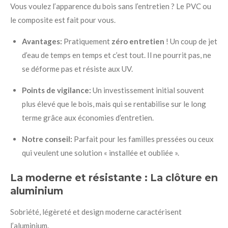
Vous voulez l’apparence du bois sans l’entretien ? Le PVC ou
le composite est fait pour vous.
Avantages:
Pratiquement
zéro entretien
! Un coup de jet
d’eau de temps en temps et c’est tout. Il ne pourrit pas, ne
se déforme pas et résiste aux UV.
Points de vigilance:
Un investissement initial souvent
plus élevé que le bois, mais qui se rentabilise sur le long
terme grâce aux économies d’entretien.
Notre conseil:
Parfait pour les familles pressées ou ceux
qui veulent une solution « installée et oubliée ».
La moderne et résistante : La clôture en
aluminium
Sobriété, légèreté et design moderne caractérisent
l’aluminium.