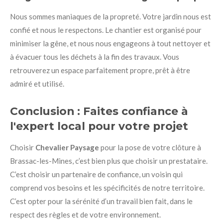
Nous sommes maniaques de la propreté. Votre jardin nous est
confié et nous le respectons. Le chantier est organisé pour
minimiser la gêne, et nous nous engageons à tout nettoyer et
à évacuer tous les déchets à la fin des travaux. Vous
retrouverez un espace parfaitement propre, prêt à être
admiré et utilisé.
Conclusion : Faites confiance à
l'expert local pour votre projet
Choisir
Chevalier Paysage
pour la pose de votre clôture à
Brassac-les-Mines, c’est bien plus que choisir un prestataire.
C’est choisir un partenaire de confiance, un voisin qui
comprend vos besoins et les spécificités de notre territoire.
C’est opter pour la sérénité d’un travail bien fait, dans le
respect des règles et de votre environnement.