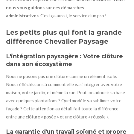
nous vous guidons sur ces démarches
administratives.
C’est ça aussi, le service d’un pro !
Les petits plus qui font la grande
différence Chevalier Paysage
L'intégration paysagère : Votre clôture
dans son écosystème
Nous ne posons pas une clôture comme un élément isolé.
Nous réfléchissons à comment elle va s’intégrer avec votre
maison, votre jardin, et même la rue. Peut-on adoucir sa base
avec quelques plantations ? Quel modèle va sublimer votre
façade ? Cette attention au détail fait toute la différence
entre une clôture « posée » et une clôture « réussie ».
La garantie d'un travail soigné et propre