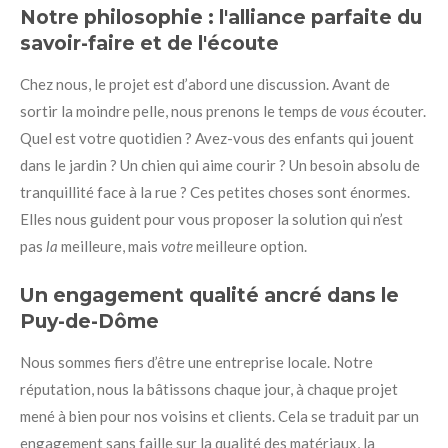
Notre philosophie : l'alliance parfaite du
savoir-faire et de l'écoute
Chez nous, le projet est d’abord une discussion. Avant de
sortir la moindre pelle, nous prenons le temps de
vous
écouter.
Quel est votre quotidien ? Avez-vous des enfants qui jouent
dans le jardin ? Un chien qui aime courir ? Un besoin absolu de
tranquillité face à la rue ? Ces petites choses sont énormes.
Elles nous guident pour vous proposer la solution qui n’est
pas
la
meilleure, mais
votre
meilleure option.
Un engagement qualité ancré dans le
Puy-de-Dôme
Nous sommes fiers d’être une entreprise locale. Notre
réputation, nous la bâtissons chaque jour, à chaque projet
mené à bien pour nos voisins et clients. Cela se traduit par un
engagement sans faille sur la qualité des matériaux, la