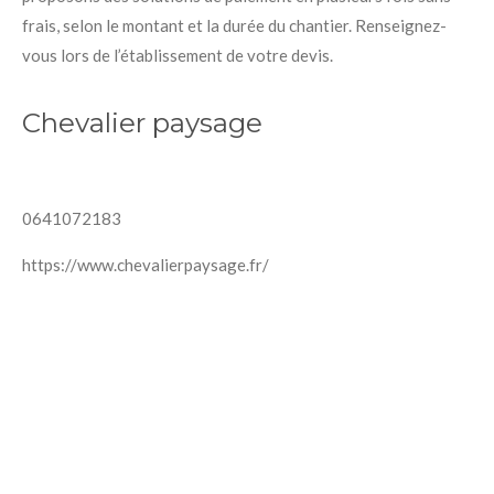
frais, selon le montant et la durée du chantier. Renseignez-
vous lors de l’établissement de votre devis.
Chevalier paysage
0641072183
https://www.chevalierpaysage.fr/