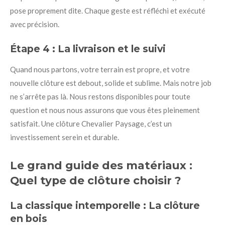
pose proprement dite. Chaque geste est réfléchi et exécuté
avec précision.
Étape 4 : La livraison et le suivi
Quand nous partons, votre terrain est propre, et votre
nouvelle clôture est debout, solide et sublime. Mais notre job
ne s’arrête pas là. Nous restons disponibles pour toute
question et nous nous assurons que vous êtes pleinement
satisfait. Une clôture Chevalier Paysage, c’est un
investissement serein et durable.
Le grand guide des matériaux :
Quel type de clôture choisir ?
La classique intemporelle : La clôture
en bois