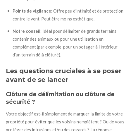
Points de vigilance:
Offre peu d’intimité et de protection
contre le vent. Peut être moins esthétique.
Notre conseil:
Idéal pour délimiter de grands terrains,
contenir des animaux ou pour une utilisation en
complément (par exemple, pour un potager à l’intérieur
d’un terrain déjà clôturé).
Les questions cruciales à se poser
avant de se lancer
Clôture de délimitation ou clôture de
sécurité ?
Votre objectif est-il simplement de marquer la limite de votre
propriété pour éviter que les voisins n’empiètent ? Ou de vous
protéger des intrusions et/ou des regards ? La réponse