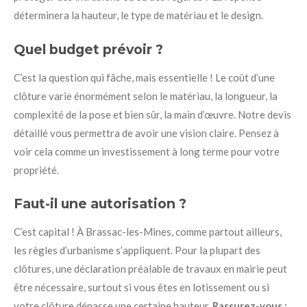
déterminera la hauteur, le type de matériau et le design.
Quel budget prévoir ?
C’est la question qui fâche, mais essentielle ! Le coût d’une
clôture varie énormément selon le matériau, la longueur, la
complexité de la pose et bien sûr, la main d’œuvre. Notre devis
détaillé vous permettra de avoir une vision claire. Pensez à
voir cela comme un investissement à long terme pour votre
propriété.
Faut-il une autorisation ?
C’est capital ! À Brassac-les-Mines, comme partout ailleurs,
les règles d’urbanisme s’appliquent. Pour la plupart des
clôtures, une déclaration préalable de travaux en mairie peut
être nécessaire, surtout si vous êtes en lotissement ou si
votre clôture dépasse une certaine hauteur.
Rassurez-vous :