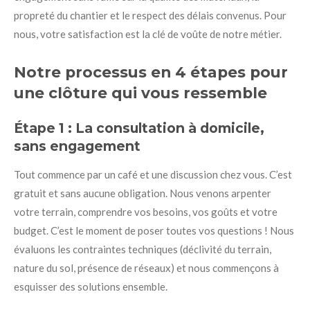
propreté du chantier et le respect des délais convenus. Pour
nous, votre satisfaction est la clé de voûte de notre métier.
Notre processus en 4 étapes pour
une clôture qui vous ressemble
Étape 1 : La consultation à domicile,
sans engagement
Tout commence par un café et une discussion chez vous. C’est
gratuit et sans aucune obligation. Nous venons arpenter
votre terrain, comprendre vos besoins, vos goûts et votre
budget. C’est le moment de poser toutes vos questions ! Nous
évaluons les contraintes techniques (déclivité du terrain,
nature du sol, présence de réseaux) et nous commençons à
esquisser des solutions ensemble.