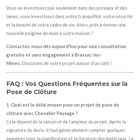
Vous ne investissez pas seulement dans des poteaux et des
lames, vous investissez dans votre tranquillité, votre sécurité
et la beauté de votre cadre de vie. Alors, prêt à donner une
nouvelle poignée de main à votre maison ?
Contactez-nous dès aujourd’hui pour une consultation
gratuite et sans engagement à Brassac-les-
Mines.
Discutons de votre projet autour d’un café !
FAQ : Vos Questions Fréquentes sur la
Pose de Clôture
1. Quel est le délai moyen pour un projet de pose de
clôture avec Chevalier Paysage ?
Cela dépend de la saison et de l’ampleur du projet. Après la
signature du devis, il faut généralement compter quelques
semaines pour la planification et la livraison des matériaux. La