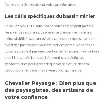
Notre expertise locale est votre premier atout.
Les défis spécifiques du bassin minier
Le saviez-vous ? Le sous-sol de notre région peut parfois
réserver des surprises. La présence d’anciennes galeries,
même stabilisées, ou un sol plus caillouteux nécessitent une
expertise particulière pour creuser des poteaux solides et
durables. Ce n’est pas une question de faire peur, mais de faire
bien ! Nous maîtrisons parfaitement ces spécificités
géotechniques pour garantir que votre clôture tiendra
debout pour les décennies à venir, quoi qu’il arrive.
Chevalier Paysage : Bien plus que
des paysagistes, des artisans de
votre confiance