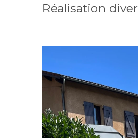
Réalisation dive