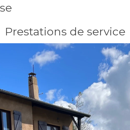
rse
Prestations de service