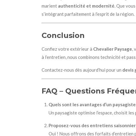
marient
authenticité et modernité
. Que vous
s’intégrant parfaitement à l’esprit de la région.
Conclusion
Confiez votre extérieur à
Chevalier Paysage
,
à l’entretien, nous combinons technicité et pa
Contactez-nous dès aujourd’hui pour un
devis 
FAQ – Questions Fréque
Quels sont les avantages d’un paysagiste
Un paysagiste optimise l’espace, choisit les 
Proposez-vous des entretiens saisonnier
Oui ! Nous offrons des forfaits d’entretien 