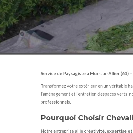
Service de Paysagiste à Mur-sur-Allier (63) 
Transformez votre extérieur en un véritable ha
l’aménagement et l’entretien d’espaces verts, n
professionnels.
Pourquoi Choisir Chevali
Notre entreprise allie
créativité, expertise e