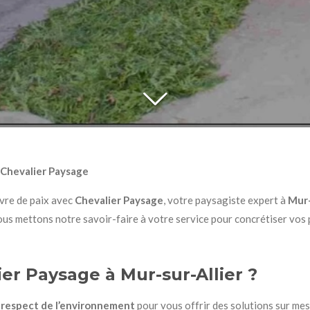
– Chevalier Paysage
vre de paix avec
Chevalier Paysage
, votre paysagiste expert à
Mur-
ous mettons notre savoir-faire à votre service pour concrétiser vos p
er Paysage à Mur-sur-Allier ?
t respect de l’environnement
pour vous offrir des solutions sur mes