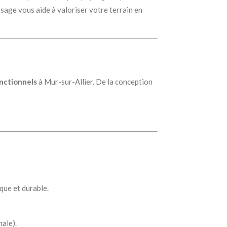
sage vous aide à valoriser votre terrain en
onctionnels
à Mur-sur-Allier. De la conception
que et durable.
ale).