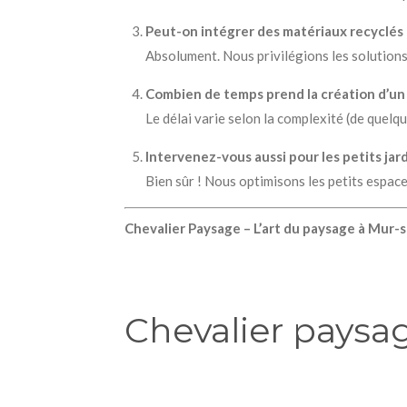
Peut-on intégrer des matériaux recyclés
Absolument. Nous privilégions les solutions 
Combien de temps prend la création d’un 
Le délai varie selon la complexité (de quelqu
Intervenez-vous aussi pour les petits jardi
Bien sûr ! Nous optimisons les petits espace
Chevalier Paysage – L’art du paysage à Mur-su
Chevalier paysa