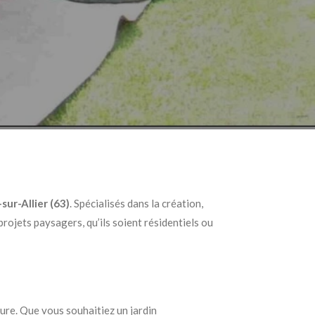
sur-Allier (63)
. Spécialisés dans la création,
rojets paysagers, qu’ils soient résidentiels ou
ure. Que vous souhaitiez un jardin