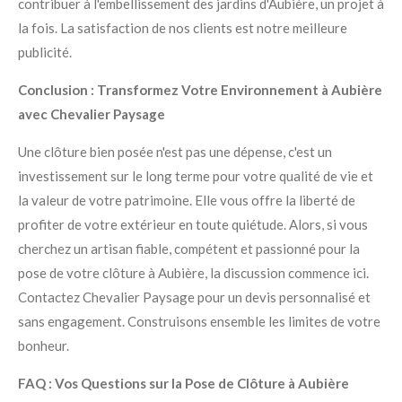
contribuer à l'embellissement des jardins d'Aubière, un projet à
la fois. La satisfaction de nos clients est notre meilleure
publicité.
Conclusion : Transformez Votre Environnement à Aubière
avec Chevalier Paysage
Une clôture bien posée n'est pas une dépense, c'est un
investissement sur le long terme pour votre qualité de vie et
la valeur de votre patrimoine. Elle vous offre la liberté de
profiter de votre extérieur en toute quiétude. Alors, si vous
cherchez un artisan fiable, compétent et passionné pour la
pose de votre clôture à Aubière, la discussion commence ici.
Contactez Chevalier Paysage pour un devis personnalisé et
sans engagement. Construisons ensemble les limites de votre
bonheur.
FAQ : Vos Questions sur la Pose de Clôture à Aubière