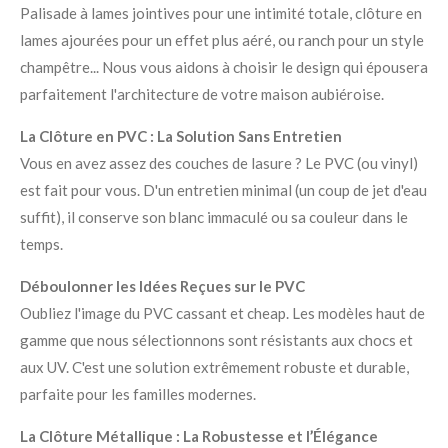
Palisade à lames jointives pour une intimité totale, clôture en
lames ajourées pour un effet plus aéré, ou ranch pour un style
champêtre... Nous vous aidons à choisir le design qui épousera
parfaitement l'architecture de votre maison aubiéroise.
La Clôture en PVC : La Solution Sans Entretien
Vous en avez assez des couches de lasure ? Le PVC (ou vinyl)
est fait pour vous. D'un entretien minimal (un coup de jet d'eau
suffit), il conserve son blanc immaculé ou sa couleur dans le
temps.
Déboulonner les Idées Reçues sur le PVC
Oubliez l'image du PVC cassant et cheap. Les modèles haut de
gamme que nous sélectionnons sont résistants aux chocs et
aux UV. C'est une solution extrêmement robuste et durable,
parfaite pour les familles modernes.
La Clôture Métallique : La Robustesse et l’Élégance