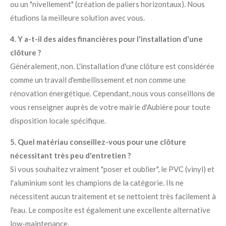
ou un "nivellement" (création de paliers horizontaux). Nous
étudions la meilleure solution avec vous.
4. Y a-t-il des aides financières pour l'installation d'une
clôture ?
Généralement, non. L'installation d'une clôture est considérée
comme un travail d'embellissement et non comme une
rénovation énergétique. Cependant, nous vous conseillons de
vous renseigner auprès de votre mairie d'Aubière pour toute
disposition locale spécifique.
5. Quel matériau conseillez-vous pour une clôture
nécessitant très peu d'entretien ?
Si vous souhaitez vraiment "poser et oublier", le PVC (vinyl) et
l'aluminium sont les champions de la catégorie. Ils ne
nécessitent aucun traitement et se nettoient très facilement à
l'eau. Le composite est également une excellente alternative
low-maintenance.