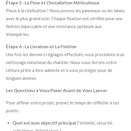
Étape 5 : La Pose et L’Installation Méticuleuse
Place à la réalisation ! Nous posons les panneaux ou les lames
avec le plus grand soin. Chaque fixation est vérifiée pour une
finition impeccable et une résistance optimale aux
intempéries.
Étape 6 : La Livraison et La Finition
Une fois les derniers réglages effectués, nous procédons à un
nettoyage minutieux du chantier. Nous vous livrons votre
clôture prête à être admirée et à vous protéger pour de
longues années.
Les Questions à Vous Poser Avant de Vous Lancer
Pour affiner votre projet, prenez le temps de réfléchir à ces
points :
Quel est mon objectif principal ?
Intimité, sécurité,
esthétique, délimitation ?