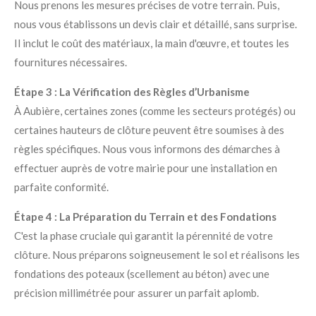
Nous prenons les mesures précises de votre terrain. Puis,
nous vous établissons un devis clair et détaillé, sans surprise.
Il inclut le coût des matériaux, la main d'œuvre, et toutes les
fournitures nécessaires.
Étape 3 : La Vérification des Règles d’Urbanisme
À Aubière, certaines zones (comme les secteurs protégés) ou
certaines hauteurs de clôture peuvent être soumises à des
règles spécifiques. Nous vous informons des démarches à
effectuer auprès de votre mairie pour une installation en
parfaite conformité.
Étape 4 : La Préparation du Terrain et des Fondations
C'est la phase cruciale qui garantit la pérennité de votre
clôture. Nous préparons soigneusement le sol et réalisons les
fondations des poteaux (scellement au béton) avec une
précision millimétrée pour assurer un parfait aplomb.