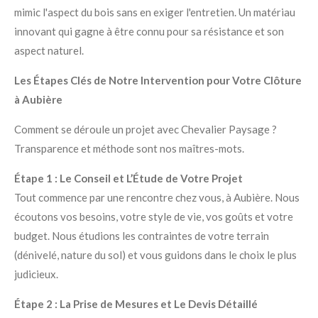
mimic l'aspect du bois sans en exiger l'entretien. Un matériau
innovant qui gagne à être connu pour sa résistance et son
aspect naturel.
Les Étapes Clés de Notre Intervention pour Votre Clôture
à Aubière
Comment se déroule un projet avec Chevalier Paysage ?
Transparence et méthode sont nos maîtres-mots.
Étape 1 : Le Conseil et L’Étude de Votre Projet
Tout commence par une rencontre chez vous, à Aubière. Nous
écoutons vos besoins, votre style de vie, vos goûts et votre
budget. Nous étudions les contraintes de votre terrain
(dénivelé, nature du sol) et vous guidons dans le choix le plus
judicieux.
Étape 2 : La Prise de Mesures et Le Devis Détaillé