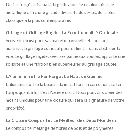
Du fer forgé artisanal à la grille ajourée en aluminium, le
métallique offre une grande diversité de styles, de la plus
classique à la plus contemporaine.
Grillage et Grillage Rigide : La Fonctionnalité Optimale
Souvent choisi pour sa discrétion visuelle et son coût
maîtrisé, le grillage est idéal pour délimiter sans obstruer la
vue. Le grillage rigide, avec ses panneaux soudés, apporte une
solidité et une finition bien supérieures au grillage souple.
L’Aluminium et le Fer Forgé : Le Haut de Gamme
L'aluminium offre la beauté du métal sans la corrosion. Le fer
forgé, quant à lui, c'est l'œuvre d'art. Nous pouvons créer des
motifs uniques pour une clôture qui sera la signature de votre
propriété.
La Clôture Composite : Le Meilleur des Deux Mondes ?
Le composite, mélange de fibres de bois et de polymères,