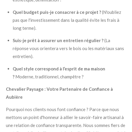
Quel budget puis-je consacrer à ce projet ?
(N'oubliez
pas que l'investissement dans la qualité évite les frais à
long terme).
Suis-je prêt à assurer un entretien régulier ?
(La
réponse vous orientera vers le bois ou les matériaux sans
entretien).
Quel style correspond à l’esprit de ma maison
?
Moderne, traditionnel, champêtre ?
Chevalier Paysage : Votre Partenaire de Confiance à
Aubière
Pourquoi nos clients nous font confiance ? Parce que nous
mettons un point d'honneur à allier le savoir-faire artisanal à
une relation de confiance transparente. Nous sommes fiers de