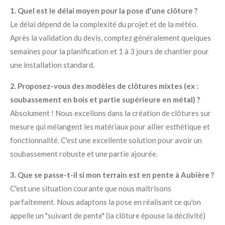
1. Quel est le délai moyen pour la pose d'une clôture ?
Le délai dépend de la complexité du projet et de la météo.
Après la validation du devis, comptez généralement quelques
semaines pour la planification et 1 à 3 jours de chantier pour
une installation standard.
2. Proposez-vous des modèles de clôtures mixtes (ex :
soubassement en bois et partie supérieure en métal) ?
Absolument ! Nous excellons dans la création de clôtures sur
mesure qui mélangent les matériaux pour allier esthétique et
fonctionnalité. C'est une excellente solution pour avoir un
soubassement robuste et une partie ajourée.
3. Que se passe-t-il si mon terrain est en pente à Aubière ?
C'est une situation courante que nous maîtrisons
parfaitement. Nous adaptons la pose en réalisant ce qu'on
appelle un "suivant de pente" (la clôture épouse la déclivité)