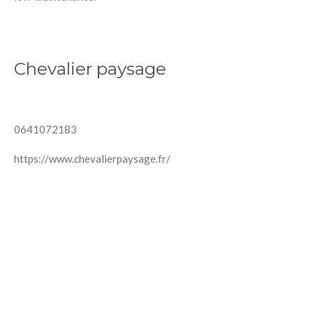
Chevalier paysage
0641072183
https://www.chevalierpaysage.fr/