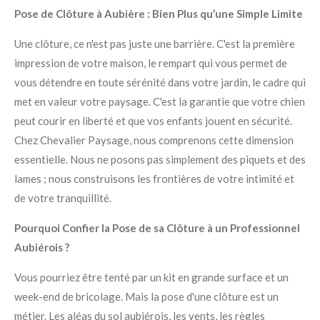
Pose de Clôture à Aubière : Bien Plus qu’une Simple Limite
Une clôture, ce n'est pas juste une barrière. C'est la première
impression de votre maison, le rempart qui vous permet de
vous détendre en toute sérénité dans votre jardin, le cadre qui
met en valeur votre paysage. C'est la garantie que votre chien
peut courir en liberté et que vos enfants jouent en sécurité.
Chez Chevalier Paysage, nous comprenons cette dimension
essentielle. Nous ne posons pas simplement des piquets et des
lames ; nous construisons les frontières de votre intimité et
de votre tranquillité.
Pourquoi Confier la Pose de sa Clôture à un Professionnel
Aubiérois ?
Vous pourriez être tenté par un kit en grande surface et un
week-end de bricolage. Mais la pose d'une clôture est un
métier. Les aléas du sol aubiérois, les vents, les règles