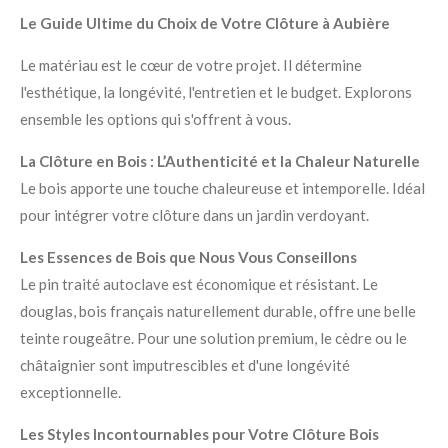
Le Guide Ultime du Choix de Votre Clôture à Aubière
Le matériau est le cœur de votre projet. Il détermine
l'esthétique, la longévité, l'entretien et le budget. Explorons
ensemble les options qui s'offrent à vous.
La Clôture en Bois : L’Authenticité et la Chaleur Naturelle
Le bois apporte une touche chaleureuse et intemporelle. Idéal
pour intégrer votre clôture dans un jardin verdoyant.
Les Essences de Bois que Nous Vous Conseillons
Le pin traité autoclave est économique et résistant. Le
douglas, bois français naturellement durable, offre une belle
teinte rougeâtre. Pour une solution premium, le cèdre ou le
châtaignier sont imputrescibles et d'une longévité
exceptionnelle.
Les Styles Incontournables pour Votre Clôture Bois