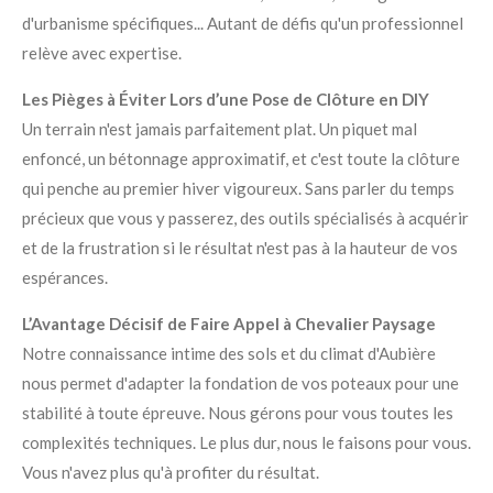
d'urbanisme spécifiques... Autant de défis qu'un professionnel
relève avec expertise.
Les Pièges à Éviter Lors d’une Pose de Clôture en DIY
Un terrain n'est jamais parfaitement plat. Un piquet mal
enfoncé, un bétonnage approximatif, et c'est toute la clôture
qui penche au premier hiver vigoureux. Sans parler du temps
précieux que vous y passerez, des outils spécialisés à acquérir
et de la frustration si le résultat n'est pas à la hauteur de vos
espérances.
L’Avantage Décisif de Faire Appel à Chevalier Paysage
Notre connaissance intime des sols et du climat d'Aubière
nous permet d'adapter la fondation de vos poteaux pour une
stabilité à toute épreuve. Nous gérons pour vous toutes les
complexités techniques. Le plus dur, nous le faisons pour vous.
Vous n'avez plus qu'à profiter du résultat.