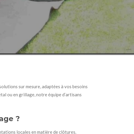
solutions sur mesure, adaptées à vos besoins
tal ou en grillage, notre équipe d’artisans
sage ?
ntations locales en matière de clôtures.