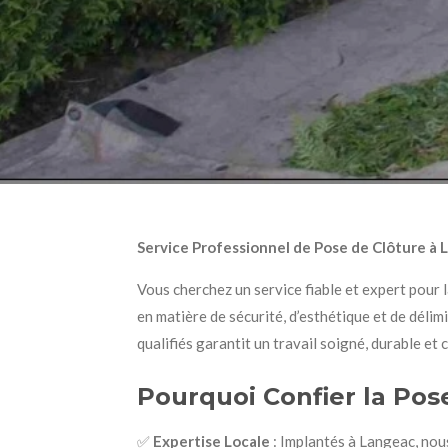
Service Professionnel de Pose de Clôture à 
Vous cherchez un service fiable et expert pour 
en matière de sécurité, d’esthétique et de délim
qualifiés garantit un travail soigné, durable et
Pourquoi Confier la Pos
✅
Expertise Locale
: Implantés à Langeac, nou