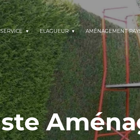
SERVICE
ELAGUEUR
AMÉNAGEMENT PAY
iste Amén