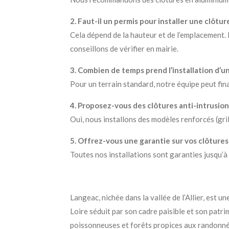
2. Faut-il un permis pour installer une clôtur
Cela dépend de la hauteur et de l’emplacement. 
conseillons de vérifier en mairie.
3. Combien de temps prend l’installation d’un
Pour un terrain standard, notre équipe peut final
4. Proposez-vous des clôtures anti-intrusion
Oui, nous installons des modèles renforcés (gril
5. Offrez-vous une garantie sur vos clôtures
Toutes nos installations sont garanties jusqu’à 
Langeac, nichée dans la vallée de l’Allier, est 
Loire séduit par son cadre paisible et son patr
poissonneuses et forêts propices aux randonné