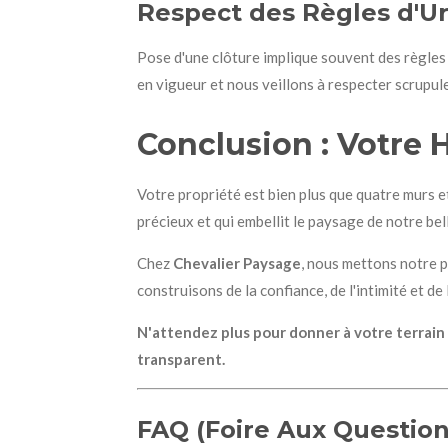
Respect des Règles d'U
Pose d'une clôture implique souvent des règles
en vigueur et nous veillons à respecter scrupule
Conclusion : Votre 
Votre propriété est bien plus que quatre murs et
précieux et qui embellit le paysage de notre bel
Chez
Chevalier Paysage
, nous mettons notre p
construisons de la confiance, de l'intimité et de 
N'attendez plus pour donner à votre terrain
transparent.
FAQ (Foire Aux Question