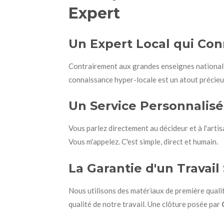
Expert
Un Expert Local qui Conn
Contrairement aux grandes enseignes nationales,
connaissance hyper-locale est un atout précieux
Un Service Personnalisé
Vous parlez directement au décideur et à l'arti
Vous m'appelez. C'est simple, direct et humain.
La Garantie d'un Travail
Nous utilisons des matériaux de première qualit
qualité de notre travail. Une clôture posée par