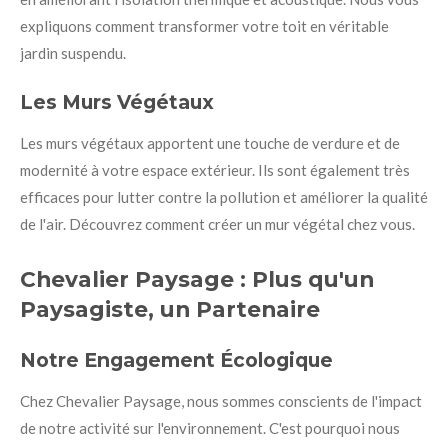
expliquons comment transformer votre toit en véritable
jardin suspendu.
Les Murs Végétaux
Les murs végétaux apportent une touche de verdure et de
modernité à votre espace extérieur. Ils sont également très
efficaces pour lutter contre la pollution et améliorer la qualité
de l'air. Découvrez comment créer un mur végétal chez vous.
Chevalier Paysage : Plus qu'un
Paysagiste, un Partenaire
Notre Engagement Écologique
Chez Chevalier Paysage, nous sommes conscients de l'impact
de notre activité sur l'environnement. C'est pourquoi nous