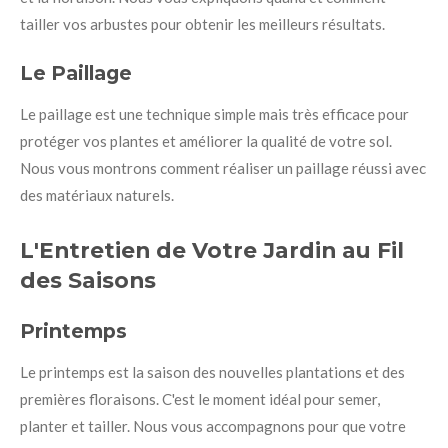
tailler vos arbustes pour obtenir les meilleurs résultats.
Le Paillage
Le paillage est une technique simple mais très efficace pour
protéger vos plantes et améliorer la qualité de votre sol.
Nous vous montrons comment réaliser un paillage réussi avec
des matériaux naturels.
L'Entretien de Votre Jardin au Fil
des Saisons
Printemps
Le printemps est la saison des nouvelles plantations et des
premières floraisons. C'est le moment idéal pour semer,
planter et tailler. Nous vous accompagnons pour que votre