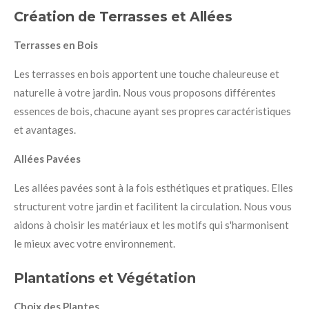
Création de Terrasses et Allées
Terrasses en Bois
Les terrasses en bois apportent une touche chaleureuse et
naturelle à votre jardin. Nous vous proposons différentes
essences de bois, chacune ayant ses propres caractéristiques
et avantages.
Allées Pavées
Les allées pavées sont à la fois esthétiques et pratiques. Elles
structurent votre jardin et facilitent la circulation. Nous vous
aidons à choisir les matériaux et les motifs qui s'harmonisent
le mieux avec votre environnement.
Plantations et Végétation
Choix des Plantes