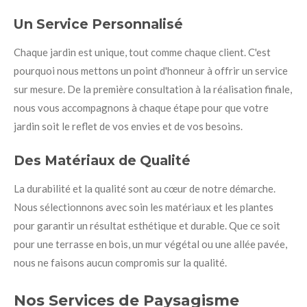
Un Service Personnalisé
Chaque jardin est unique, tout comme chaque client. C'est
pourquoi nous mettons un point d'honneur à offrir un service
sur mesure. De la première consultation à la réalisation finale,
nous vous accompagnons à chaque étape pour que votre
jardin soit le reflet de vos envies et de vos besoins.
Des Matériaux de Qualité
La durabilité et la qualité sont au cœur de notre démarche.
Nous sélectionnons avec soin les matériaux et les plantes
pour garantir un résultat esthétique et durable. Que ce soit
pour une terrasse en bois, un mur végétal ou une allée pavée,
nous ne faisons aucun compromis sur la qualité.
Nos Services de Paysagisme