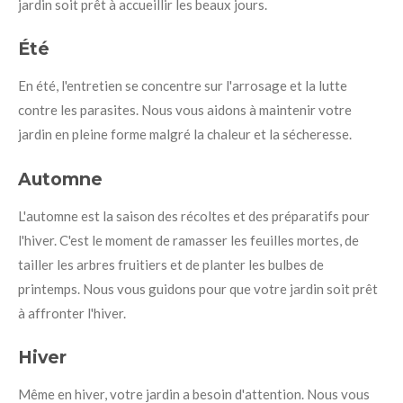
jardin soit prêt à accueillir les beaux jours.
Été
En été, l'entretien se concentre sur l'arrosage et la lutte
contre les parasites. Nous vous aidons à maintenir votre
jardin en pleine forme malgré la chaleur et la sécheresse.
Automne
L'automne est la saison des récoltes et des préparatifs pour
l'hiver. C'est le moment de ramasser les feuilles mortes, de
tailler les arbres fruitiers et de planter les bulbes de
printemps. Nous vous guidons pour que votre jardin soit prêt
à affronter l'hiver.
Hiver
Même en hiver, votre jardin a besoin d'attention. Nous vous