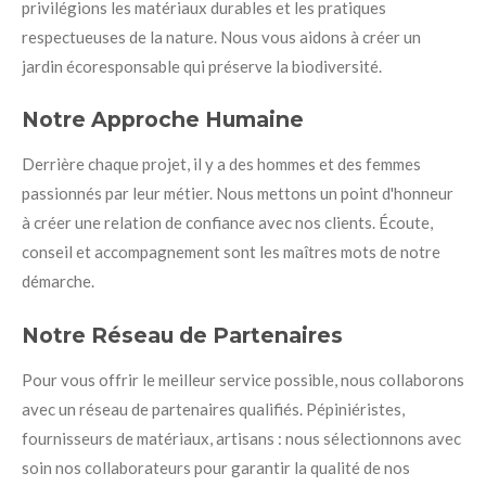
privilégions les matériaux durables et les pratiques
respectueuses de la nature. Nous vous aidons à créer un
jardin écoresponsable qui préserve la biodiversité.
Notre Approche Humaine
Derrière chaque projet, il y a des hommes et des femmes
passionnés par leur métier. Nous mettons un point d'honneur
à créer une relation de confiance avec nos clients. Écoute,
conseil et accompagnement sont les maîtres mots de notre
démarche.
Notre Réseau de Partenaires
Pour vous offrir le meilleur service possible, nous collaborons
avec un réseau de partenaires qualifiés. Pépiniéristes,
fournisseurs de matériaux, artisans : nous sélectionnons avec
soin nos collaborateurs pour garantir la qualité de nos