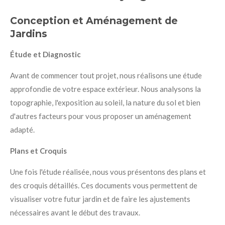
Conception et Aménagement de
Jardins
Étude et Diagnostic
Avant de commencer tout projet, nous réalisons une étude
approfondie de votre espace extérieur. Nous analysons la
topographie, l'exposition au soleil, la nature du sol et bien
d'autres facteurs pour vous proposer un aménagement
adapté.
Plans et Croquis
Une fois l'étude réalisée, nous vous présentons des plans et
des croquis détaillés. Ces documents vous permettent de
visualiser votre futur jardin et de faire les ajustements
nécessaires avant le début des travaux.