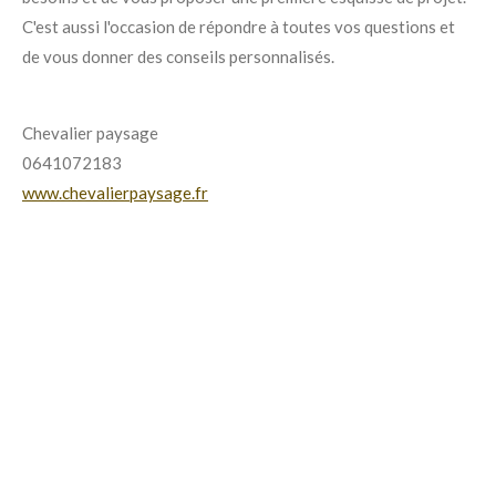
C'est aussi l'occasion de répondre à toutes vos questions et
de vous donner des conseils personnalisés.
Chevalier paysage
0641072183
www.chevalierpaysage.fr