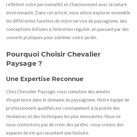
reflètent votre personnalité et s'harmonisent avec la nature
environnante. Dans cet article, nous allons explorer ensemble
les différentes facettes de notre service de paysagisme, des
conceptions initiales à l'entretien régulier, en passant par des
conseils pratiques pour sublimer votre jardin.
Pourquoi Choisir Chevalier
Paysage ?
Une Expertise Reconnue
Chez Chevalier Paysage, nous cumulons des années
d'expérience dans le domaine du paysagisme. Notre équipe de
professionnels qualifiés est constamment à la pointe des
tendances et des techniques les plus innovantes. Nous ne
nous contentons pas de créer des jardins ; nous créons des
espaces de vie qui racontent une histoire.