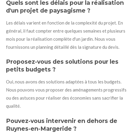
Quels sont les délais pour la réalisation
d'un projet de paysagisme ?
Les délais varient en fonction de la complexité du projet. En
général, il faut compter entre quelques semaines et plusieurs
mois pour la réalisation complète d'un jardin. Nous vous
fournissons un planning détaillé dès la signature du devis.
Proposez-vous des solutions pour les
petits budgets ?
Oui, nous avons des solutions adaptées à tous les budgets.
Nous pouvons vous proposer des aménagements progressifs
ou des astuces pour réaliser des économies sans sacrifier la
qualité.
Pouvez-vous intervenir en dehors de
Ruynes-en-Margeride ?