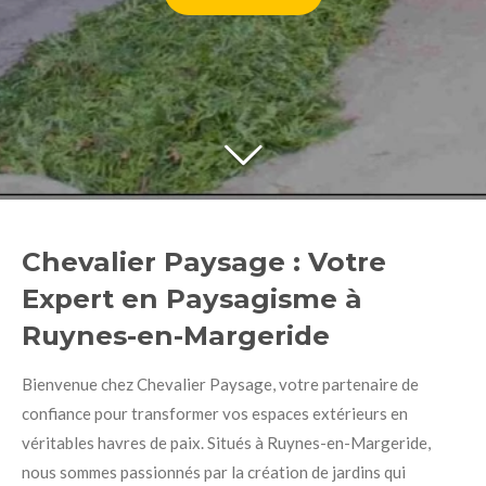
Chevalier Paysage : Votre
Expert en Paysagisme à
Ruynes-en-Margeride
Bienvenue chez Chevalier Paysage, votre partenaire de
confiance pour transformer vos espaces extérieurs en
véritables havres de paix. Situés à Ruynes-en-Margeride,
nous sommes passionnés par la création de jardins qui