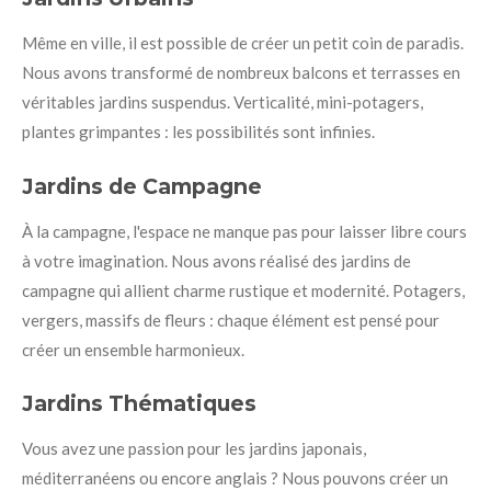
Même en ville, il est possible de créer un petit coin de paradis.
Nous avons transformé de nombreux balcons et terrasses en
véritables jardins suspendus. Verticalité, mini-potagers,
plantes grimpantes : les possibilités sont infinies.
Jardins de Campagne
À la campagne, l'espace ne manque pas pour laisser libre cours
à votre imagination. Nous avons réalisé des jardins de
campagne qui allient charme rustique et modernité. Potagers,
vergers, massifs de fleurs : chaque élément est pensé pour
créer un ensemble harmonieux.
Jardins Thématiques
Vous avez une passion pour les jardins japonais,
méditerranéens ou encore anglais ? Nous pouvons créer un