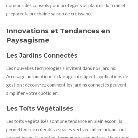
donnons des conseils pour protéger vos plantes du froid et
préparer la prochaine saison de croissance.
Innovations et Tendances en
Paysagisme
Les Jardins Connectés
Les nouvelles technologies s'invitent dans nos jardins.
Arrosage automatique, éclairage intelligent, applications de
gestion : découvrez comment les jardins connectés peuvent
simplifier votre quotidien.
Les Toits Végétalisés
Les toits végétalisés sont une tendance en plein essor. Ils
permettent de créer des espaces verts en milieu urbain tout
en améliorant l'isolation thermique et acoustique. Nous vous