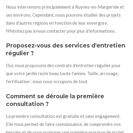
Nous intervenons principalement à Ruynes-en-Margeride et
ses environs. Cependant, nous pouvons étudier des projets
dans d'autres régions en fonction de leur envergure.
N'hésitez pas à nous contacter pour plus d'informations.
Proposez-vous des services d'entretien
régulier ?
Oui, nous proposons des contrats d'entretien régulier pour
que votre jardin reste beau toute l'année. Taille, arrosage,
fertilisation : nous nous occupons de tout.
Comment se déroule la première
consultation ?
La première consultation est gratuite et sans engagement.
Elle nous permet de faire connaissance, de comprendre vos
besoins et de vous proposer une première esquisse de projet.