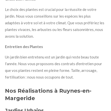
Le choix des plantes est crucial pour la réussite de votre
jardin. Nous vous conseillons sur les espèces les plus
adaptées à votre sol et à votre climat. Que vous préfériez les
plantes vivaces, les arbustes ou les fleurs saisonnières, nous
avons la solution.
Entretien des Plantes
Un jardin bien entretenu est un jardin qui reste beau toute
l'année. Nous vous proposons des contrats d'entretien pour
que vos plantes restent en pleine forme. Taille, arrosage,
fertilisation : nous nous occupons de tout.
Nos Réalisations à Ruynes-en-
Margeride
Jardins Urbains