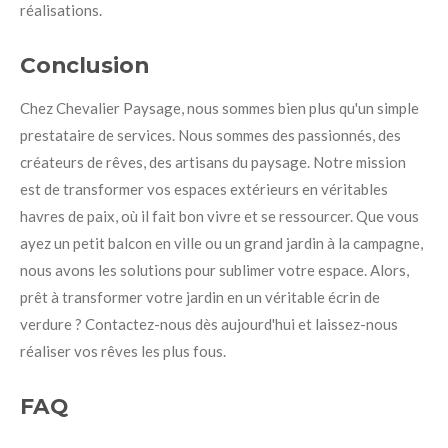
réalisations.
Conclusion
Chez Chevalier Paysage, nous sommes bien plus qu'un simple
prestataire de services. Nous sommes des passionnés, des
créateurs de rêves, des artisans du paysage. Notre mission
est de transformer vos espaces extérieurs en véritables
havres de paix, où il fait bon vivre et se ressourcer. Que vous
ayez un petit balcon en ville ou un grand jardin à la campagne,
nous avons les solutions pour sublimer votre espace. Alors,
prêt à transformer votre jardin en un véritable écrin de
verdure ? Contactez-nous dès aujourd'hui et laissez-nous
réaliser vos rêves les plus fous.
FAQ