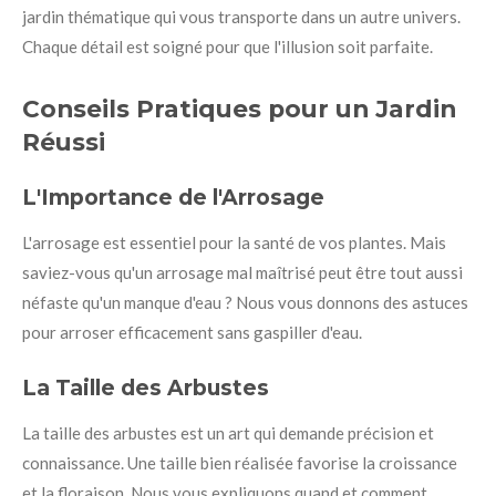
jardin thématique qui vous transporte dans un autre univers.
Chaque détail est soigné pour que l'illusion soit parfaite.
Conseils Pratiques pour un Jardin
Réussi
L'Importance de l'Arrosage
L'arrosage est essentiel pour la santé de vos plantes. Mais
saviez-vous qu'un arrosage mal maîtrisé peut être tout aussi
néfaste qu'un manque d'eau ? Nous vous donnons des astuces
pour arroser efficacement sans gaspiller d'eau.
La Taille des Arbustes
La taille des arbustes est un art qui demande précision et
connaissance. Une taille bien réalisée favorise la croissance
et la floraison. Nous vous expliquons quand et comment