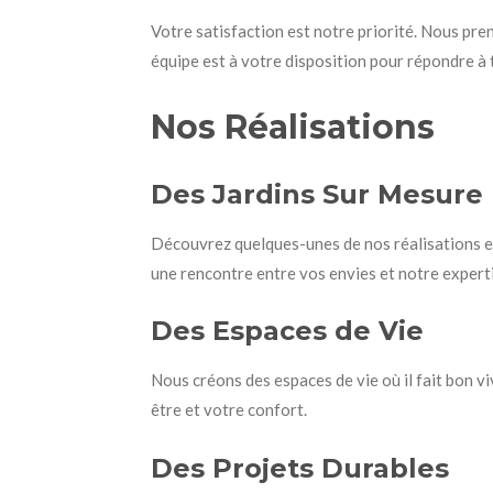
Votre satisfaction est notre priorité. Nous pr
équipe est à votre disposition pour répondre à
Nos Réalisations
Des Jardins Sur Mesure
Découvrez quelques-unes de nos réalisations et 
une rencontre entre vos envies et notre expert
Des Espaces de Vie
Nous créons des espaces de vie où il fait bon v
être et votre confort.
Des Projets Durables