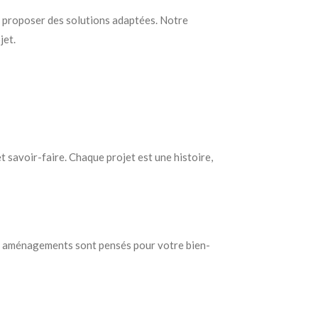
s proposer des solutions adaptées. Notre
jet.
 savoir-faire. Chaque projet est une histoire,
 Nos aménagements sont pensés pour votre bien-