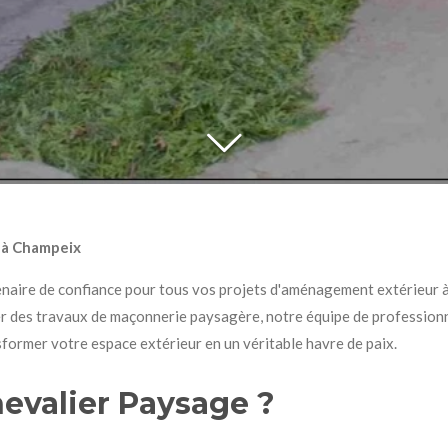
e à Champeix
naire de confiance pour tous vos projets d'aménagement extérieur à
ser des travaux de maçonnerie paysagère, notre équipe de professio
rmer votre espace extérieur en un véritable havre de paix.
evalier Paysage ?