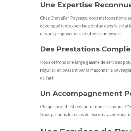
Une Expertise Reconnu
Chez Chevalier Paysage, nous mettons notre sav
développé une expertise pointue dans la créatio
et vous proposer des solutions sur mesure.
Des Prestations Complè
Nous offrons une large gamme de services pour 
régulier, en passant par la maçonnerie paysagèr
de l'art.
Un Accompagnement Pe
Chaque projet est unique, et nous le savons. C'
Nous prenons le temps de discuter avec vous, de