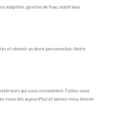
ns adaptées, gestion de l'eau, matériaux
es et obtenir un devis personnalisé. Notre
xtérieurs qui vous ressemblent. Faites-nous
ctez-nous dès aujourd'hui et laissez-nous donner