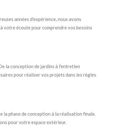
breuses années d'expérience, nous avons
st à votre écoute pour comprendre vos besoins
 la conception de jardins à l'entretien
saires pour réaliser vos projets dans les règles
la phase de conception à la réalisation finale.
ions pour votre espace extérieur.