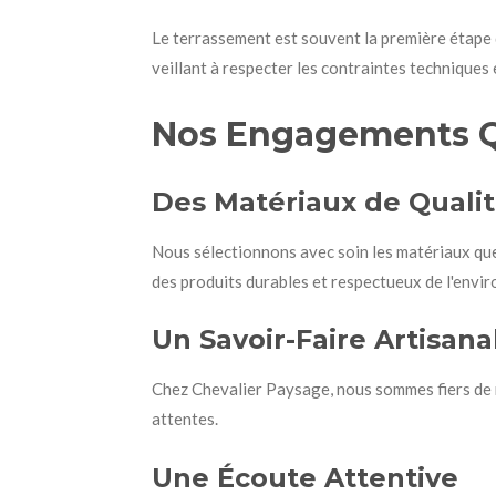
Le terrassement est souvent la première étape 
veillant à respecter les contraintes techniques
Nos Engagements Q
Des Matériaux de Quali
Nous sélectionnons avec soin les matériaux que 
des produits durables et respectueux de l'envi
Un Savoir-Faire Artisana
Chez Chevalier Paysage, nous sommes fiers de no
attentes.
Une Écoute Attentive