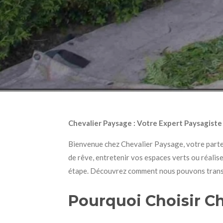
Chevalier Paysage : Votre Expert Paysagist
Bienvenue chez Chevalier Paysage, votre parte
de rêve, entretenir vos espaces verts ou réali
étape. Découvrez comment nous pouvons transfo
Pourquoi Choisir Ch