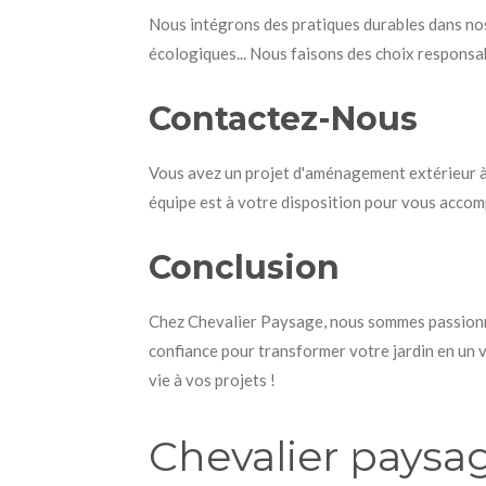
Nous intégrons des pratiques durables dans nos
écologiques... Nous faisons des choix responsab
Contactez-Nous
Vous avez un projet d'aménagement extérieur à 
équipe est à votre disposition pour vous accom
Conclusion
Chez Chevalier Paysage, nous sommes passionné
confiance pour transformer votre jardin en un v
vie à vos projets !
Chevalier paysa