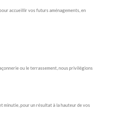
pour accueillir vos futurs aménagements, en
maçonnerie ou le terrassement, nous privilégions
t minutie, pour un résultat à la hauteur de vos