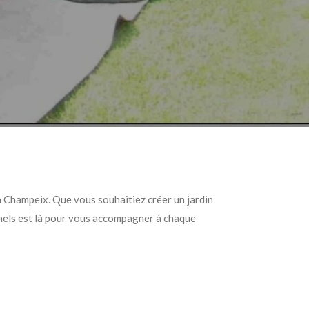
 Champeix. Que vous souhaitiez créer un jardin
nnels est là pour vous accompagner à chaque