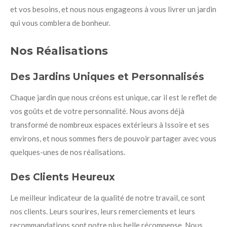
et vos besoins, et nous nous engageons à vous livrer un jardin
qui vous comblera de bonheur.
Nos Réalisations
Des Jardins Uniques et Personnalisés
Chaque jardin que nous créons est unique, car il est le reflet de
vos goûts et de votre personnalité. Nous avons déjà
transformé de nombreux espaces extérieurs à Issoire et ses
environs, et nous sommes fiers de pouvoir partager avec vous
quelques-unes de nos réalisations.
Des Clients Heureux
Le meilleur indicateur de la qualité de notre travail, ce sont
nos clients. Leurs sourires, leurs remerciements et leurs
recommandations sont notre plus belle récompense. Nous