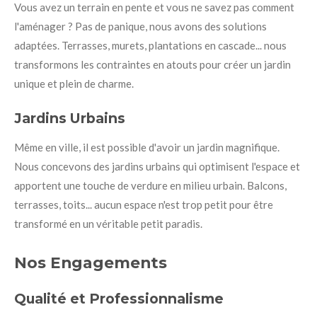
Vous avez un terrain en pente et vous ne savez pas comment
l'aménager ? Pas de panique, nous avons des solutions
adaptées. Terrasses, murets, plantations en cascade... nous
transformons les contraintes en atouts pour créer un jardin
unique et plein de charme.
Jardins Urbains
Même en ville, il est possible d'avoir un jardin magnifique.
Nous concevons des jardins urbains qui optimisent l'espace et
apportent une touche de verdure en milieu urbain. Balcons,
terrasses, toits... aucun espace n'est trop petit pour être
transformé en un véritable petit paradis.
Nos Engagements
Qualité et Professionnalisme