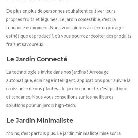
De plus en plus de personnes souhaitent cultiver leurs
propres fruits et légumes. Le jardin comestible, c'est la
tendance du moment. Nous vous aidons à créer un potager
esthétique et productif, où vous pourrez récolter des produits
frais et savoureux.
Le Jardin Connecté
La technologie s'invite dans nos jardins ! Arrosage
automatique, éclairage intelligent, applications pour suivre la
croissance de vos plantes... le jardin connecté, c'est pratique
et tendance. Nous vous conseillons sur les meilleures
solutions pour un jardin high-tech.
Le Jardin Minimaliste
Moins, c'est parfois plus. Le jardin minimaliste mise sur la