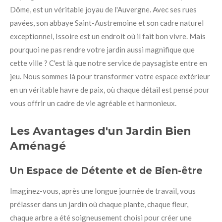
Dôme, est un véritable joyau de l'Auvergne. Avec ses rues
pavées, son abbaye Saint-Austremoine et son cadre naturel
exceptionnel, Issoire est un endroit où il fait bon vivre. Mais
pourquoi ne pas rendre votre jardin aussi magnifique que
cette ville ? C'est là que notre service de paysagiste entre en
jeu. Nous sommes là pour transformer votre espace extérieur
en un véritable havre de paix, où chaque détail est pensé pour
vous offrir un cadre de vie agréable et harmonieux.
Les Avantages d'un Jardin Bien
Aménagé
Un Espace de Détente et de Bien-être
Imaginez-vous, après une longue journée de travail, vous
prélasser dans un jardin où chaque plante, chaque fleur,
chaque arbre a été soigneusement choisi pour créer une