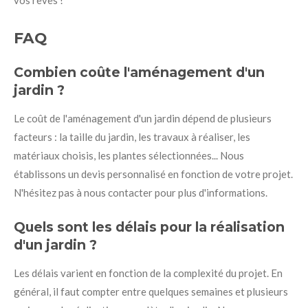
FAQ
Combien coûte l'aménagement d'un
jardin ?
Le coût de l'aménagement d'un jardin dépend de plusieurs
facteurs : la taille du jardin, les travaux à réaliser, les
matériaux choisis, les plantes sélectionnées... Nous
établissons un devis personnalisé en fonction de votre projet.
N'hésitez pas à nous contacter pour plus d'informations.
Quels sont les délais pour la réalisation
d'un jardin ?
Les délais varient en fonction de la complexité du projet. En
général, il faut compter entre quelques semaines et plusieurs