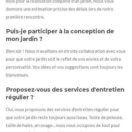
mois pour la réalisation complète d'un jardin. Nous vous
donnons une estimation précise des délais lors de notre
première rencontre.
Puis-je participer à la conception de
mon jardin ?
Bien sûr ! Nous travaillons en étroite collaboration avec vous
pour que votre jardin soit le reflet de vos envies et de votre
personnalité. Vos idées et vos suggestions sont toujours les
bienvenues.
Proposez-vous des services d'entretien
régulier ?
Oui, nous proposons des services d'entretien régulier pour
que votre jardin reste toujours aussi beau. Tonte de pelouse,
taille de haies, arrosage... nous nous occupons de tout pour