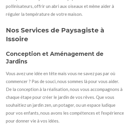
pollinisateurs, offrir un abri aux oiseaux et même aider à
réguler la température de votre maison.
Nos Services de Paysagiste à
Issoire
Conception et Aménagement de
Jardins
Vous avez une idée en tête mais vous ne savez pas par où
commencer ? Pas de souci, nous sommes là pour vous aider.
De la conception à la réalisation, nous vous accompagnons à
chaque étape pour créer le jardin de vos rêves. Que vous
souhaitiez un jardin zen, un potager, ou un espace ludique
pour vos enfants, nous avons les compétences et l'expérience
pour donner vie à vos idées.