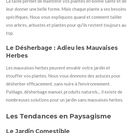
La taille permet de maintenir vos plantes en bonne santé et de
leur donner une belle forme. Mais chaque plante a ses besoins
spécifiques. Nous vous expliquons quand et comment tailler
vos arbres, arbustes et plantes pour qu'ils restent toujours au
top.
Le Désherbage : Adieu les Mauvaises
Herbes
Les mauvaises herbes peuvent envahir votre jardin et
étouffer vos plantes. Nous vous donnons des astuces pour
désherber efficacement, sans nuire à l'environnement.
Paillage, désherbage manuel, produits naturels... il existe de
nombreuses solutions pour un jardin sans mauvaises herbes.
Les Tendances en Paysagisme
Le Jardin Comestible