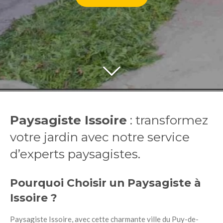
Paysagiste Issoire
: transformez
votre jardin avec notre service
d’experts paysagistes.
Pourquoi Choisir un Paysagiste à
Issoire ?
Paysagiste Issoire, avec cette charmante ville du Puy-de-