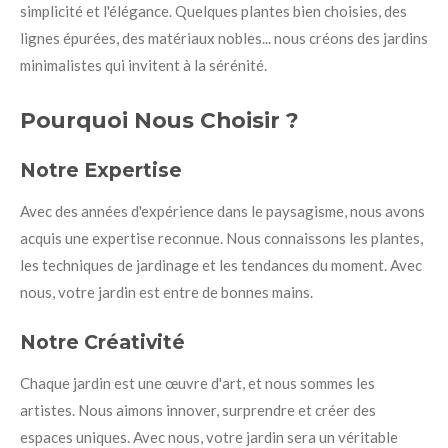
simplicité et l'élégance. Quelques plantes bien choisies, des
lignes épurées, des matériaux nobles... nous créons des jardins
minimalistes qui invitent à la sérénité.
Pourquoi Nous Choisir ?
Notre Expertise
Avec des années d'expérience dans le paysagisme, nous avons
acquis une expertise reconnue. Nous connaissons les plantes,
les techniques de jardinage et les tendances du moment. Avec
nous, votre jardin est entre de bonnes mains.
Notre Créativité
Chaque jardin est une œuvre d'art, et nous sommes les
artistes. Nous aimons innover, surprendre et créer des
espaces uniques. Avec nous, votre jardin sera un véritable