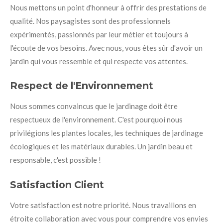
Nous mettons un point d'honneur à offrir des prestations de
qualité. Nos paysagistes sont des professionnels
expérimentés, passionnés par leur métier et toujours à
l'écoute de vos besoins. Avec nous, vous êtes sûr d'avoir un
jardin qui vous ressemble et qui respecte vos attentes.
Respect de l'Environnement
Nous sommes convaincus que le jardinage doit être
respectueux de l'environnement. C'est pourquoi nous
privilégions les plantes locales, les techniques de jardinage
écologiques et les matériaux durables. Un jardin beau et
responsable, c'est possible !
Satisfaction Client
Votre satisfaction est notre priorité. Nous travaillons en
étroite collaboration avec vous pour comprendre vos envies