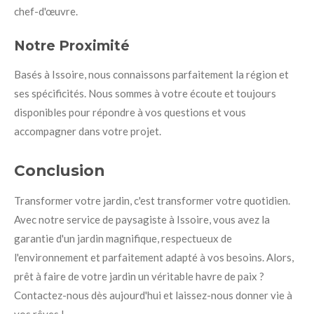
chef-d'œuvre.
Notre Proximité
Basés à Issoire, nous connaissons parfaitement la région et
ses spécificités. Nous sommes à votre écoute et toujours
disponibles pour répondre à vos questions et vous
accompagner dans votre projet.
Conclusion
Transformer votre jardin, c'est transformer votre quotidien.
Avec notre service de paysagiste à Issoire, vous avez la
garantie d'un jardin magnifique, respectueux de
l'environnement et parfaitement adapté à vos besoins. Alors,
prêt à faire de votre jardin un véritable havre de paix ?
Contactez-nous dès aujourd'hui et laissez-nous donner vie à
vos rêves !