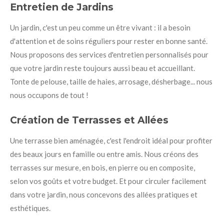
Entretien de Jardins
Un jardin, c'est un peu comme un être vivant : il a besoin
d'attention et de soins réguliers pour rester en bonne santé.
Nous proposons des services d'entretien personnalisés pour
que votre jardin reste toujours aussi beau et accueillant.
Tonte de pelouse, taille de haies, arrosage, désherbage... nous
nous occupons de tout !
Création de Terrasses et Allées
Une terrasse bien aménagée, c'est l'endroit idéal pour profiter
des beaux jours en famille ou entre amis. Nous créons des
terrasses sur mesure, en bois, en pierre ou en composite,
selon vos goûts et votre budget. Et pour circuler facilement
dans votre jardin, nous concevons des allées pratiques et
esthétiques.