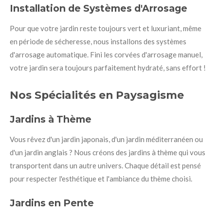
Installation de Systèmes d'Arrosage
Pour que votre jardin reste toujours vert et luxuriant, même
en période de sécheresse, nous installons des systèmes
d'arrosage automatique. Fini les corvées d'arrosage manuel,
votre jardin sera toujours parfaitement hydraté, sans effort !
Nos Spécialités en Paysagisme
Jardins à Thème
Vous rêvez d'un jardin japonais, d'un jardin méditerranéen ou
d'un jardin anglais ? Nous créons des jardins à thème qui vous
transportent dans un autre univers. Chaque détail est pensé
pour respecter l'esthétique et l'ambiance du thème choisi.
Jardins en Pente