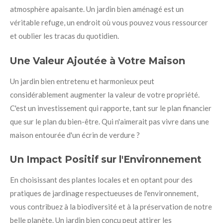
atmosphère apaisante. Un jardin bien aménagé est un
véritable refuge, un endroit où vous pouvez vous ressourcer
et oublier les tracas du quotidien.
Une Valeur Ajoutée à Votre Maison
Un jardin bien entretenu et harmonieux peut
considérablement augmenter la valeur de votre propriété.
C'est un investissement qui rapporte, tant sur le plan financier
que sur le plan du bien-être. Qui n'aimerait pas vivre dans une
maison entourée d'un écrin de verdure ?
Un Impact Positif sur l'Environnement
En choisissant des plantes locales et en optant pour des
pratiques de jardinage respectueuses de l'environnement,
vous contribuez à la biodiversité et à la préservation de notre
belle planète. Un jardin bien conçu peut attirer les