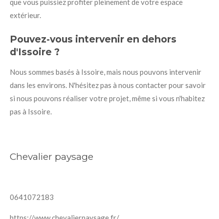
que vous puissiez profiter pleinement de votre espace
extérieur.
Pouvez-vous intervenir en dehors
d'Issoire ?
Nous sommes basés à Issoire, mais nous pouvons intervenir
dans les environs. N'hésitez pas à nous contacter pour savoir
si nous pouvons réaliser votre projet, même si vous n'habitez
pas à Issoire.
Chevalier paysage
0641072183
https://www.chevalierpaysage.fr/