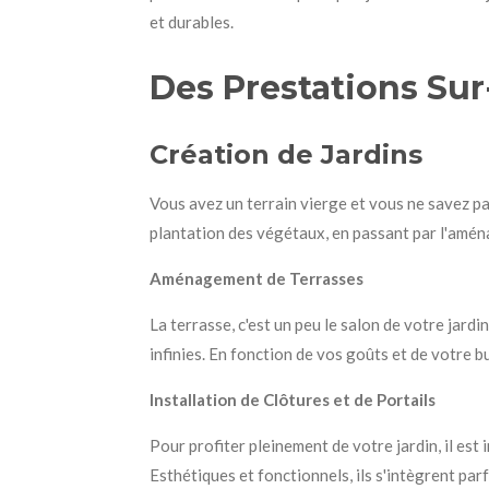
et durables.
Des Prestations Su
Création de Jardins
Vous avez un terrain vierge et vous ne savez pa
plantation des végétaux, en passant par l'aménag
Aménagement de Terrasses
La terrasse, c'est un peu le salon de votre jardin
infinies. En fonction de vos goûts et de votre 
Installation de Clôtures et de Portails
Pour profiter pleinement de votre jardin, il est 
Esthétiques et fonctionnels, ils s'intègrent p