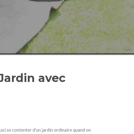
Jardin avec
uoi se contenter d'un jardin ordinaire quand on