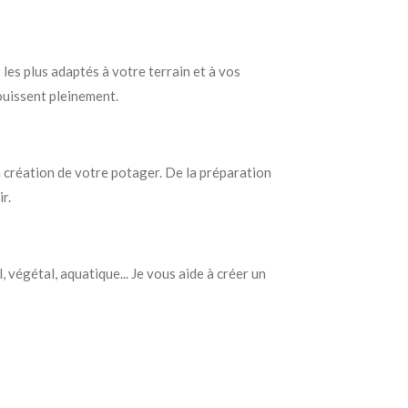
 les plus adaptés à votre terrain et à vos
nouissent pleinement.
création de votre potager. De la préparation
r.
 végétal, aquatique... Je vous aide à créer un