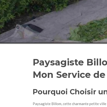
Paysagiste Bill
Mon Service de
Pourquoi Choisir un
Paysagiste Billom, cette charmante petite ville