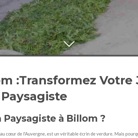
om :
Transformez Votre 
 Paysagiste
 Paysagiste à Billom ?
 au cœur de l'Auvergne, est un véritable écrin de verdure. Mais pourq