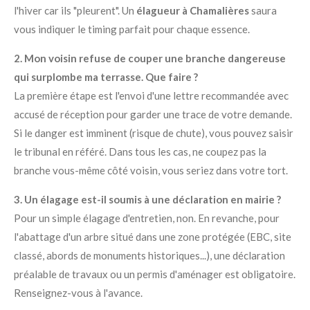
l'hiver car ils "pleurent". Un
élagueur à Chamalières
saura
vous indiquer le timing parfait pour chaque essence.
2. Mon voisin refuse de couper une branche dangereuse
qui surplombe ma terrasse. Que faire ?
La première étape est l'envoi d'une lettre recommandée avec
accusé de réception pour garder une trace de votre demande.
Si le danger est imminent (risque de chute), vous pouvez saisir
le tribunal en référé. Dans tous les cas, ne coupez pas la
branche vous-même côté voisin, vous seriez dans votre tort.
3. Un élagage est-il soumis à une déclaration en mairie ?
Pour un simple élagage d'entretien, non. En revanche, pour
l'abattage d'un arbre situé dans une zone protégée (EBC, site
classé, abords de monuments historiques...), une déclaration
préalable de travaux ou un permis d'aménager est obligatoire.
Renseignez-vous à l'avance.