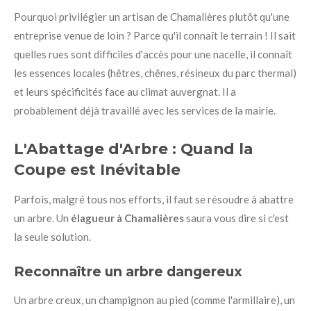
Pourquoi privilégier un artisan de Chamalières plutôt qu'une
entreprise venue de loin ? Parce qu'il connaît le terrain ! Il sait
quelles rues sont difficiles d'accès pour une nacelle, il connaît
les essences locales (hêtres, chênes, résineux du parc thermal)
et leurs spécificités face au climat auvergnat. Il a
probablement déjà travaillé avec les services de la mairie.
L'Abattage d'Arbre : Quand la
Coupe est Inévitable
Parfois, malgré tous nos efforts, il faut se résoudre à abattre
un arbre. Un
élagueur à Chamalières
saura vous dire si c'est
la seule solution.
Reconnaître un arbre dangereux
Un arbre creux, un champignon au pied (comme l'armillaire), un