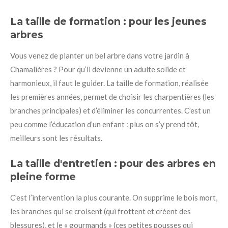
La taille de formation : pour les jeunes
arbres
Vous venez de planter un bel arbre dans votre jardin à
Chamalières ? Pour qu’il devienne un adulte solide et
harmonieux, il faut le guider. La taille de formation, réalisée
les premières années, permet de choisir les charpentières (les
branches principales) et d’éliminer les concurrentes. C’est un
peu comme l’éducation d’un enfant : plus on s’y prend tôt,
meilleurs sont les résultats.
La taille d'entretien : pour des arbres en
pleine forme
C’est l’intervention la plus courante. On supprime le bois mort,
les branches qui se croisent (qui frottent et créent des
blessures), et le « gourmands » (ces petites pousses qui