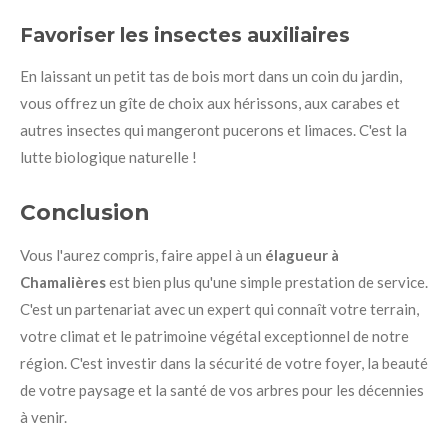
Favoriser les insectes auxiliaires
En laissant un petit tas de bois mort dans un coin du jardin,
vous offrez un gîte de choix aux hérissons, aux carabes et
autres insectes qui mangeront pucerons et limaces. C'est la
lutte biologique naturelle !
Conclusion
Vous l'aurez compris, faire appel à un
élagueur à
Chamalières
est bien plus qu'une simple prestation de service.
C'est un partenariat avec un expert qui connaît votre terrain,
votre climat et le patrimoine végétal exceptionnel de notre
région. C'est investir dans la sécurité de votre foyer, la beauté
de votre paysage et la santé de vos arbres pour les décennies
à venir.