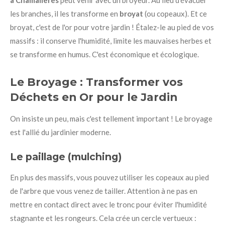
les branches, il les transforme en
broyat
(ou copeaux). Et ce
broyat, c'est de l'or pour votre jardin ! Étalez-le au pied de vos
massifs : il conserve l'humidité, limite les mauvaises herbes et
se transforme en humus. C'est économique et écologique.
Le Broyage : Transformer vos
Déchets en Or pour le Jardin
On insiste un peu, mais c'est tellement important ! Le broyage
est l'allié du jardinier moderne.
Le paillage (mulching)
En plus des massifs, vous pouvez utiliser les copeaux au pied
de l'arbre que vous venez de tailler. Attention à ne pas en
mettre en contact direct avec le tronc pour éviter l'humidité
stagnante et les rongeurs. Cela crée un cercle vertueux :