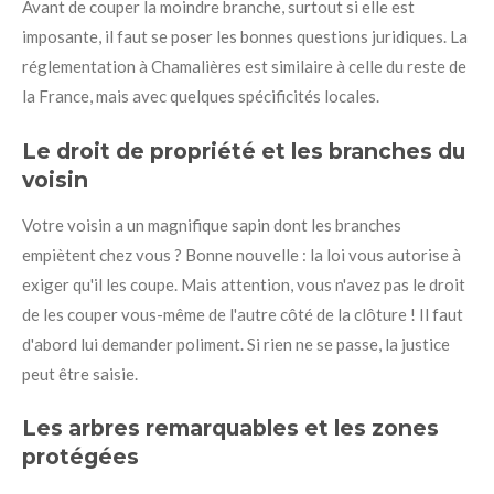
Avant de couper la moindre branche, surtout si elle est
imposante, il faut se poser les bonnes questions juridiques. La
réglementation à Chamalières est similaire à celle du reste de
la France, mais avec quelques spécificités locales.
Le droit de propriété et les branches du
voisin
Votre voisin a un magnifique sapin dont les branches
empiètent chez vous ? Bonne nouvelle : la loi vous autorise à
exiger qu'il les coupe. Mais attention, vous n'avez pas le droit
de les couper vous-même de l'autre côté de la clôture ! Il faut
d'abord lui demander poliment. Si rien ne se passe, la justice
peut être saisie.
Les arbres remarquables et les zones
protégées