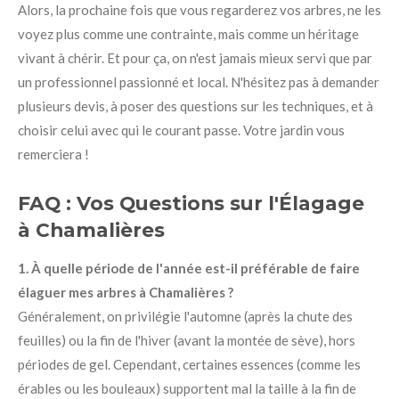
Alors, la prochaine fois que vous regarderez vos arbres, ne les
voyez plus comme une contrainte, mais comme un héritage
vivant à chérir. Et pour ça, on n'est jamais mieux servi que par
un professionnel passionné et local. N'hésitez pas à demander
plusieurs devis, à poser des questions sur les techniques, et à
choisir celui avec qui le courant passe. Votre jardin vous
remerciera !
FAQ : Vos Questions sur l'Élagage
à Chamalières
1. À quelle période de l'année est-il préférable de faire
élaguer mes arbres à Chamalières ?
Généralement, on privilégie l'automne (après la chute des
feuilles) ou la fin de l'hiver (avant la montée de sève), hors
périodes de gel. Cependant, certaines essences (comme les
érables ou les bouleaux) supportent mal la taille à la fin de