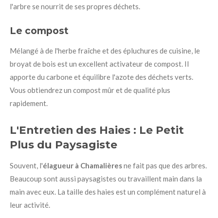
l'arbre se nourrit de ses propres déchets.
Le compost
Mélangé à de l'herbe fraîche et des épluchures de cuisine, le
broyat de bois est un excellent activateur de compost. Il
apporte du carbone et équilibre l'azote des déchets verts.
Vous obtiendrez un compost mûr et de qualité plus
rapidement.
L'Entretien des Haies : Le Petit
Plus du Paysagiste
Souvent, l'
élagueur à Chamalières
ne fait pas que des arbres.
Beaucoup sont aussi paysagistes ou travaillent main dans la
main avec eux. La taille des haies est un complément naturel à
leur activité.