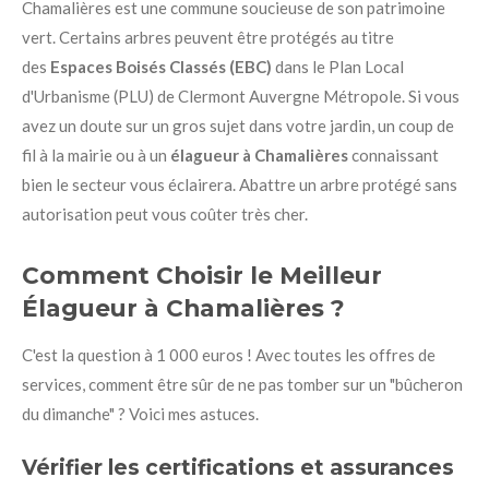
Chamalières est une commune soucieuse de son patrimoine
vert. Certains arbres peuvent être protégés au titre
des
Espaces Boisés Classés (EBC)
dans le Plan Local
d'Urbanisme (PLU) de Clermont Auvergne Métropole. Si vous
avez un doute sur un gros sujet dans votre jardin, un coup de
fil à la mairie ou à un
élagueur à Chamalières
connaissant
bien le secteur vous éclairera. Abattre un arbre protégé sans
autorisation peut vous coûter très cher.
Comment Choisir le Meilleur
Élagueur à Chamalières ?
C'est la question à 1 000 euros ! Avec toutes les offres de
services, comment être sûr de ne pas tomber sur un "bûcheron
du dimanche" ? Voici mes astuces.
Vérifier les certifications et assurances