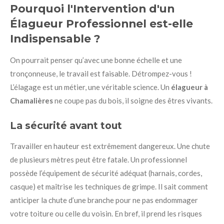
Pourquoi l'Intervention d'un
Élagueur Professionnel est-elle
Indispensable ?
On pourrait penser qu’avec une bonne échelle et une
tronçonneuse, le travail est faisable. Détrompez-vous !
L’élagage est un métier, une véritable science. Un
élagueur à
Chamalières
ne coupe pas du bois, il soigne des êtres vivants.
La sécurité avant tout
Travailler en hauteur est extrêmement dangereux. Une chute
de plusieurs mètres peut être fatale. Un professionnel
possède l’équipement de sécurité adéquat (harnais, cordes,
casque) et maîtrise les techniques de grimpe. Il sait comment
anticiper la chute d’une branche pour ne pas endommager
votre toiture ou celle du voisin. En bref, il prend les risques