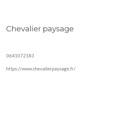
Chevalier paysage
0641072183
https://www.chevalierpaysage.fr/