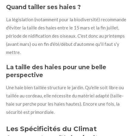
Quand tailler ses haies ?
La législation (notamment pour la biodiversité) recommande
d'éviter la taille des haies entre le 15 mars et la fin juillet,
période de nidification des oiseaux. C'est donc au printemps
(avant mars) ou en fin d'été/début d'automne qu'il faut s'y
mettre.
La taille des haies pour une belle
perspective
Une haie bien taillée structure le jardin. Qu'elle soit libre ou
taillée au cordeau, elle nécessite du matériel adapté (taille-
haie sur perche pour les haies hautes). Encore une fois, la
sécurité est primordiale.
Les Spécificités du Climat