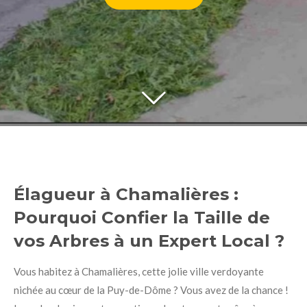
Élagueur à Chamalières :
Pourquoi Confier la Taille de
vos Arbres à un Expert Local ?
Vous habitez à Chamalières, cette jolie ville verdoyante
nichée au cœur de la Puy-de-Dôme ? Vous avez de la chance !