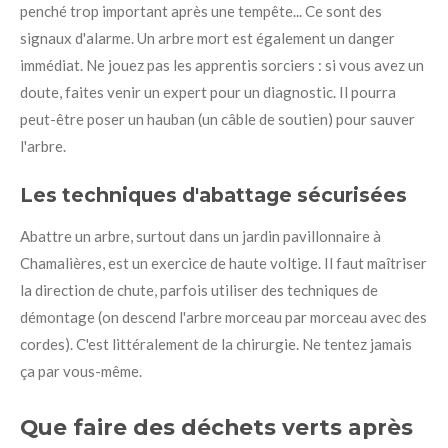
penché trop important après une tempête... Ce sont des
signaux d'alarme. Un arbre mort est également un danger
immédiat. Ne jouez pas les apprentis sorciers : si vous avez un
doute, faites venir un expert pour un diagnostic. Il pourra
peut-être poser un hauban (un câble de soutien) pour sauver
l'arbre.
Les techniques d'abattage sécurisées
Abattre un arbre, surtout dans un jardin pavillonnaire à
Chamalières, est un exercice de haute voltige. Il faut maîtriser
la direction de chute, parfois utiliser des techniques de
démontage (on descend l'arbre morceau par morceau avec des
cordes). C'est littéralement de la chirurgie. Ne tentez jamais
ça par vous-même.
Que faire des déchets verts après