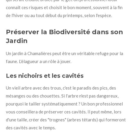
connaît ces risques et choisit le bon moment, souvent à la fin
de l'hiver ou au tout début du printemps, selon l'espèce.
Préserver la Biodiversité dans son
Jardin
Un jardin à Chamalières peut être un véritable refuge pour la
faune. L'élagueur a un rôle à jouer.
Les nichoirs et les cavités
Un vieil arbre avec des trous, c'est le paradis des pics, des
mésanges ou des chouettes. Si l'arbre n'est pas dangereux,
pourquoi le tailler systématiquement ? Un bon professionnel
vous conseillera de préserver ces cavités. Il peut même, lors
d'une taille, créer des "trognes" (arbres têtards) qui formeront
des cavités avec le temps.