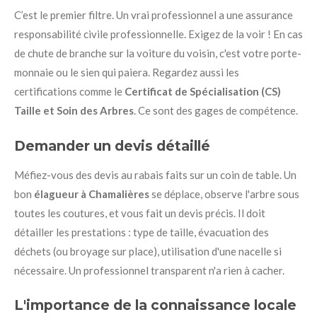
C’est le premier filtre. Un vrai professionnel a une assurance
responsabilité civile professionnelle. Exigez de la voir ! En cas
de chute de branche sur la voiture du voisin, c'est votre porte-
monnaie ou le sien qui paiera. Regardez aussi les
certifications comme le
Certificat de Spécialisation (CS)
Taille et Soin des Arbres
. Ce sont des gages de compétence.
Demander un devis détaillé
Méfiez-vous des devis au rabais faits sur un coin de table. Un
bon
élagueur à Chamalières
se déplace, observe l'arbre sous
toutes les coutures, et vous fait un devis précis. Il doit
détailler les prestations : type de taille, évacuation des
déchets (ou broyage sur place), utilisation d'une nacelle si
nécessaire. Un professionnel transparent n'a rien à cacher.
L'importance de la connaissance locale