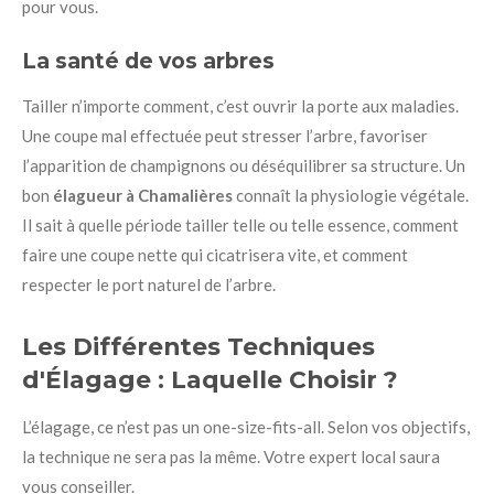
pour vous.
La santé de vos arbres
Tailler n’importe comment, c’est ouvrir la porte aux maladies.
Une coupe mal effectuée peut stresser l’arbre, favoriser
l’apparition de champignons ou déséquilibrer sa structure. Un
bon
élagueur à Chamalières
connaît la physiologie végétale.
Il sait à quelle période tailler telle ou telle essence, comment
faire une coupe nette qui cicatrisera vite, et comment
respecter le port naturel de l’arbre.
Les Différentes Techniques
d'Élagage : Laquelle Choisir ?
L’élagage, ce n’est pas un one-size-fits-all. Selon vos objectifs,
la technique ne sera pas la même. Votre expert local saura
vous conseiller.