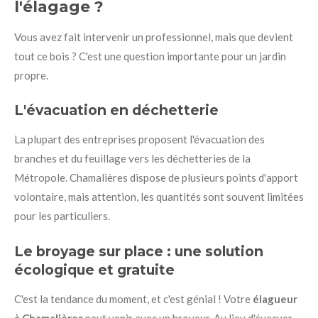
l'élagage ?
Vous avez fait intervenir un professionnel, mais que devient
tout ce bois ? C'est une question importante pour un jardin
propre.
L'évacuation en déchetterie
La plupart des entreprises proposent l'évacuation des
branches et du feuillage vers les déchetteries de la
Métropole. Chamalières dispose de plusieurs points d'apport
volontaire, mais attention, les quantités sont souvent limitées
pour les particuliers.
Le broyage sur place : une solution
écologique et gratuite
C'est la tendance du moment, et c'est génial ! Votre
élagueur
à Chamalières
peut venir avec un broyeur. Au lieu d'évacuer