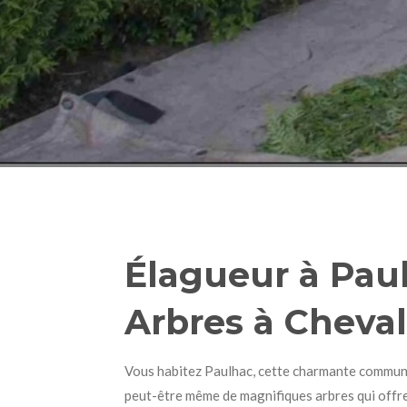
Élagueur à Paul
Arbres à Cheval
Vous habitez Paulhac, cette charmante commune
peut-être même de magnifiques arbres qui offre