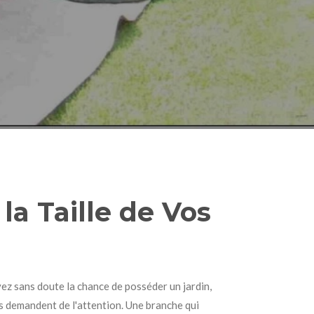
la Taille de Vos
z sans doute la chance de posséder un jardin,
s demandent de l'attention. Une branche qui