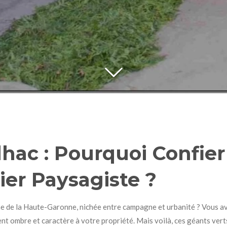
hac : Pourquoi Confier 
ier Paysagiste ?
 de la Haute-Garonne, nichée entre campagne et urbanité ? Vous ave
nt ombre et caractère à votre propriété. Mais voilà, ces géants vert