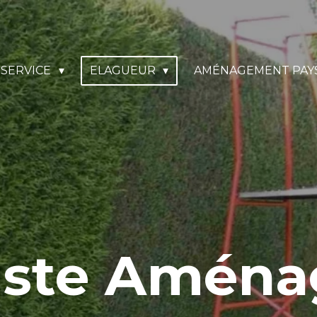
SERVICE
ELAGUEUR
AMÉNAGEMENT PAY
iste Amén