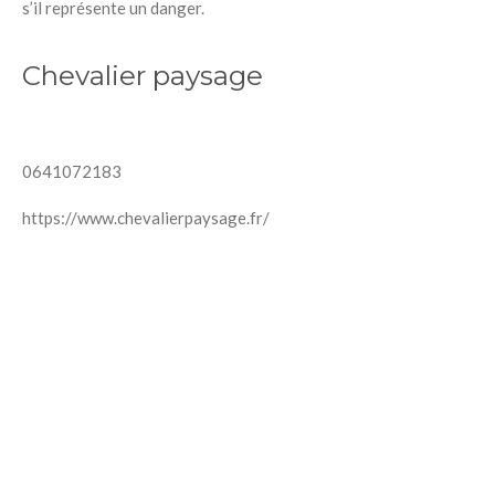
s’il représente un danger.
Chevalier paysage
0641072183
https://www.chevalierpaysage.fr/