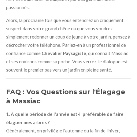
passionnés.
Alors, la prochaine fois que vous entendrez un craquement
suspect dans votre grand chêne ou que vous voudrez
simplement redonner un coup de jeune à votre jardin, pensez à
décrocher votre téléphone. Parlez-en à un professionnel de
confiance comme
Chevalier Paysagiste
, qui connaît Massiac
et ses environs comme sa poche. Vous verrez, le dialogue est
souvent le premier pas vers un jardin en pleine santé.
FAQ : Vos Questions sur l'Élagage
à Massiac
1. À quelle période de l'année est-il préférable de faire
élaguer mes arbres ?
Généralement, on privilégie l'automne ou la fin de l'hiver,