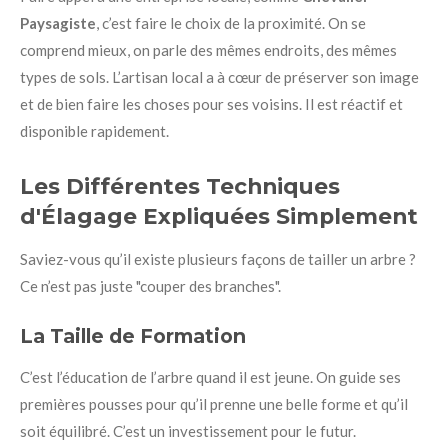
Paysagiste
, c’est faire le choix de la proximité. On se
comprend mieux, on parle des mêmes endroits, des mêmes
types de sols. L’artisan local a à cœur de préserver son image
et de bien faire les choses pour ses voisins. Il est réactif et
disponible rapidement.
Les Différentes Techniques
d'Élagage Expliquées Simplement
Saviez-vous qu’il existe plusieurs façons de tailler un arbre ?
Ce n’est pas juste "couper des branches".
La Taille de Formation
C’est l’éducation de l’arbre quand il est jeune. On guide ses
premières pousses pour qu’il prenne une belle forme et qu’il
soit équilibré. C’est un investissement pour le futur.