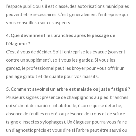
l’espace public ou s’il est classé, des autorisations municipales
peuvent être nécessaires. C’est généralement l’entreprise qui
vous conseillera sur ces aspects.
4. Que deviennent les branches après le passage de
l'élagueur ?
C’est à vous de décider. Soit l’entreprise les évacue (souvent
contre un supplément), soit vous les gardez. Si vous les
gardez, le professionnel peut les broyer pour vous offrir un
paillage gratuit et de qualité pour vos massifs.
5. Comment savoir si un arbre est malade ou juste fatigué ?
Plusieurs signes : présence de champignons au pied, branches
qui sèchent de manière inhabituelle, écorce qui se détache,
absence de feuilles en été, ou présence de trous et de sciure
(signe d’insectes xylophages). Un élagueur pourra vous faire
un diagnostic précis et vous dire si l’arbre peut être sauvé ou