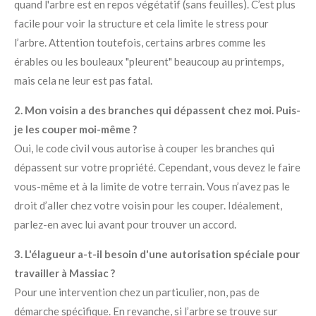
quand l'arbre est en repos végétatif (sans feuilles). C’est plus
facile pour voir la structure et cela limite le stress pour
l’arbre. Attention toutefois, certains arbres comme les
érables ou les bouleaux "pleurent" beaucoup au printemps,
mais cela ne leur est pas fatal.
2. Mon voisin a des branches qui dépassent chez moi. Puis-
je les couper moi-même ?
Oui, le code civil vous autorise à couper les branches qui
dépassent sur votre propriété. Cependant, vous devez le faire
vous-même et à la limite de votre terrain. Vous n’avez pas le
droit d’aller chez votre voisin pour les couper. Idéalement,
parlez-en avec lui avant pour trouver un accord.
3. L'élagueur a-t-il besoin d'une autorisation spéciale pour
travailler à Massiac ?
Pour une intervention chez un particulier, non, pas de
démarche spécifique. En revanche, si l’arbre se trouve sur