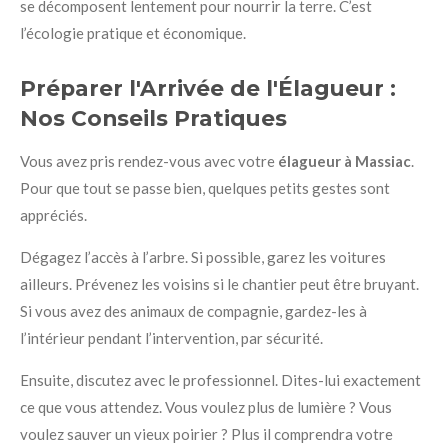
se décomposent lentement pour nourrir la terre. C’est
l’écologie pratique et économique.
Préparer l'Arrivée de l'Élagueur :
Nos Conseils Pratiques
Vous avez pris rendez-vous avec votre
élagueur à Massiac
.
Pour que tout se passe bien, quelques petits gestes sont
appréciés.
Dégagez l’accès à l’arbre. Si possible, garez les voitures
ailleurs. Prévenez les voisins si le chantier peut être bruyant.
Si vous avez des animaux de compagnie, gardez-les à
l’intérieur pendant l’intervention, par sécurité.
Ensuite, discutez avec le professionnel. Dites-lui exactement
ce que vous attendez. Vous voulez plus de lumière ? Vous
voulez sauver un vieux poirier ? Plus il comprendra votre