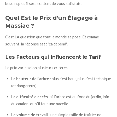
besoin, plus il sera content de vous satisfaire.
Quel Est le Prix d'un Élagage à
Massiac ?
C’est LA question que tout le monde se pose. Et comme
souvent, la réponse est : "ça dépend".
Les Facteurs qui Influencent le Tarif
Le prix varie selon plusieurs critères :
La hauteur de l’arbre
: plus c’est haut, plus c’est technique
(et dangereux).
La difficulté d’accès
: si l’arbre est au fond du jardin, loin
du camion, ou s’il faut une nacelle.
Le volume de travail
: une simple taille de fruitier ne