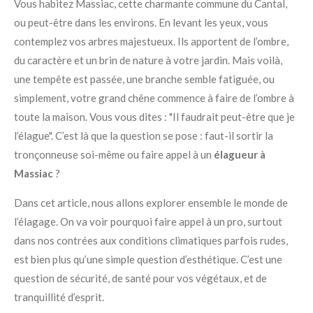
Vous habitez Massiac, cette charmante commune du Cantal,
ou peut-être dans les environs. En levant les yeux, vous
contemplez vos arbres majestueux. Ils apportent de l’ombre,
du caractère et un brin de nature à votre jardin. Mais voilà,
une tempête est passée, une branche semble fatiguée, ou
simplement, votre grand chêne commence à faire de l’ombre à
toute la maison. Vous vous dites : "Il faudrait peut-être que je
l’élague". C’est là que la question se pose : faut-il sortir la
tronçonneuse soi-même ou faire appel à un
élagueur à
Massiac
?
Dans cet article, nous allons explorer ensemble le monde de
l’élagage. On va voir pourquoi faire appel à un pro, surtout
dans nos contrées aux conditions climatiques parfois rudes,
est bien plus qu’une simple question d’esthétique. C’est une
question de sécurité, de santé pour vos végétaux, et de
tranquillité d’esprit.