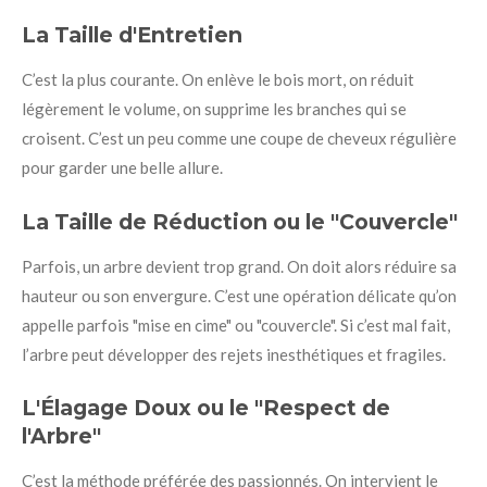
La Taille d'Entretien
C’est la plus courante. On enlève le bois mort, on réduit
légèrement le volume, on supprime les branches qui se
croisent. C’est un peu comme une coupe de cheveux régulière
pour garder une belle allure.
La Taille de Réduction ou le "Couvercle"
Parfois, un arbre devient trop grand. On doit alors réduire sa
hauteur ou son envergure. C’est une opération délicate qu’on
appelle parfois "mise en cime" ou "couvercle". Si c’est mal fait,
l’arbre peut développer des rejets inesthétiques et fragiles.
L'Élagage Doux ou le "Respect de
l'Arbre"
C’est la méthode préférée des passionnés. On intervient le