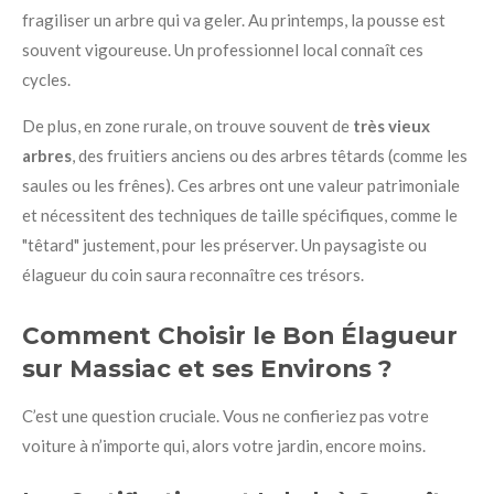
fragiliser un arbre qui va geler. Au printemps, la pousse est
souvent vigoureuse. Un professionnel local connaît ces
cycles.
De plus, en zone rurale, on trouve souvent de
très vieux
arbres
, des fruitiers anciens ou des arbres têtards (comme les
saules ou les frênes). Ces arbres ont une valeur patrimoniale
et nécessitent des techniques de taille spécifiques, comme le
"têtard" justement, pour les préserver. Un paysagiste ou
élagueur du coin saura reconnaître ces trésors.
Comment Choisir le Bon Élagueur
sur Massiac et ses Environs ?
C’est une question cruciale. Vous ne confieriez pas votre
voiture à n’importe qui, alors votre jardin, encore moins.