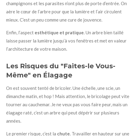
champignons et les parasites n’ont plus de porte d’entrée. On
aère le cœur de l’arbre pour que la lumière et l’air circulent
mieux. C’est un peu comme une cure de jouvence.
Enfin, l’aspect
esthétique et pratique
. Un arbre bien taillé
laisse passer la lumière jusqu’à vos fenêtres et met en valeur
l’architecture de votre maison.
Les Risques du "Faites-le Vous-
Même" en Élagage
On est souvent tenté de bricoler. Une échelle, une scie, un
dimanche matin, et hop ! Mais attention, le bricolage peut vite
tourner au cauchemar. Je ne veux pas vous faire peur, mais un
élagage raté, c’est un arbre qui peut dépérir sur plusieurs
années.
Le premier risque, c’est la
chute
. Travailler en hauteur sur une