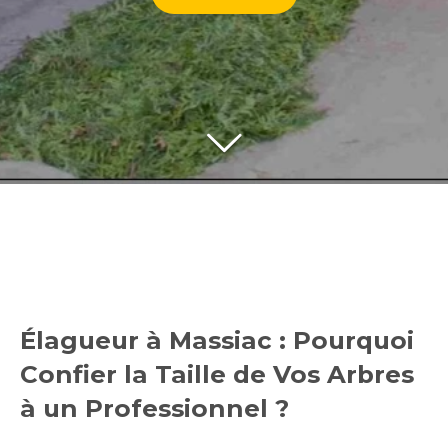
Élagueur à Massiac : Pourquoi
Confier la Taille de Vos Arbres
à un Professionnel ?