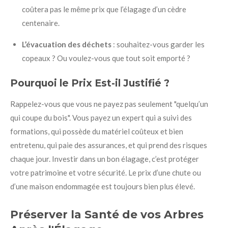
coûtera pas le même prix que l’élagage d’un cèdre
centenaire.
L’évacuation des déchets
: souhaitez-vous garder les
copeaux ? Ou voulez-vous que tout soit emporté ?
Pourquoi le Prix Est-il Justifié ?
Rappelez-vous que vous ne payez pas seulement "quelqu’un
qui coupe du bois". Vous payez un expert qui a suivi des
formations, qui possède du matériel coûteux et bien
entretenu, qui paie des assurances, et qui prend des risques
chaque jour. Investir dans un bon élagage, c’est protéger
votre patrimoine et votre sécurité. Le prix d’une chute ou
d’une maison endommagée est toujours bien plus élevé.
Préserver la Santé de vos Arbres