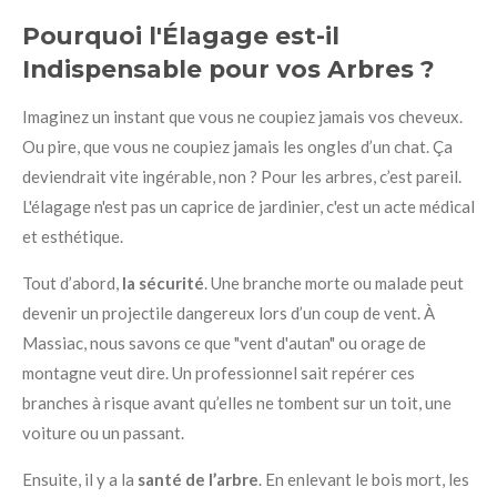
Pourquoi l'Élagage est-il
Indispensable pour vos Arbres ?
Imaginez un instant que vous ne coupiez jamais vos cheveux.
Ou pire, que vous ne coupiez jamais les ongles d’un chat. Ça
deviendrait vite ingérable, non ? Pour les arbres, c’est pareil.
L'élagage n'est pas un caprice de jardinier, c'est un acte médical
et esthétique.
Tout d’abord,
la sécurité
. Une branche morte ou malade peut
devenir un projectile dangereux lors d’un coup de vent. À
Massiac, nous savons ce que "vent d'autan" ou orage de
montagne veut dire. Un professionnel sait repérer ces
branches à risque avant qu’elles ne tombent sur un toit, une
voiture ou un passant.
Ensuite, il y a la
santé de l’arbre
. En enlevant le bois mort, les