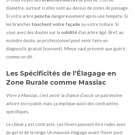
diamètre, surtout si elles sont au-dessus de zones de passage.
Si votre arbre
penche
dangereusement après une tempête. Si
les branches
touchent votre façade
ou votre toiture. Si
vous avez des doutes sur la
solidité
d’un arbre âgé. Bref, au
moindre doute, un professionnel peut venir faire un
diagnostic gratuit (souvent). Mieux vaut prévenir que guérir,
comme on dit.
Les Spécificités de l’Élagage en
Zone Rurale comme Massiac
Vivre à Massiac, c’est avoir la chance d’avoir un patrimoine
arboré incroyable, mais ça implique aussi des contraintes
spécifiques.
Le climat y est contrasté. Les hivers peuvent être rudes avec
du gel et de la neige. Un mauvais élagage avant l’hiver peut