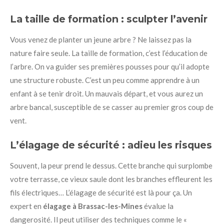
La taille de formation : sculpter l’avenir
Vous venez de planter un jeune arbre ? Ne laissez pas la
nature faire seule. La taille de formation, c’est l’éducation de
l’arbre. On va guider ses premières pousses pour qu’il adopte
une structure robuste. C’est un peu comme apprendre à un
enfant à se tenir droit. Un mauvais départ, et vous aurez un
arbre bancal, susceptible de se casser au premier gros coup de
vent.
L’élagage de sécurité : adieu les risques
Souvent, la peur prend le dessus. Cette branche qui surplombe
votre terrasse, ce vieux saule dont les branches effleurent les
fils électriques… L’élagage de sécurité est là pour ça. Un
expert en
élagage à Brassac-les-Mines
évalue la
dangerosité. Il peut utiliser des techniques comme le «