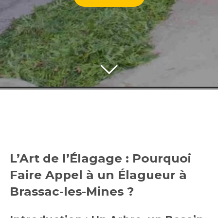
L’Art de l’Élagage : Pourquoi
Faire Appel à un Élagueur à
Brassac-les-Mines ?