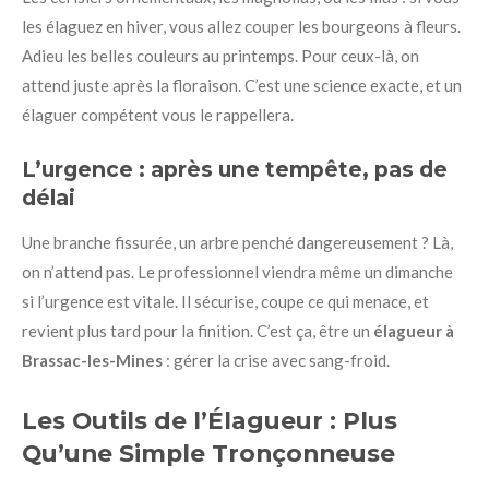
les élaguez en hiver, vous allez couper les bourgeons à fleurs.
Adieu les belles couleurs au printemps. Pour ceux-là, on
attend juste après la floraison. C’est une science exacte, et un
élaguer compétent vous le rappellera.
L’urgence : après une tempête, pas de
délai
Une branche fissurée, un arbre penché dangereusement ? Là,
on n’attend pas. Le professionnel viendra même un dimanche
si l’urgence est vitale. Il sécurise, coupe ce qui menace, et
revient plus tard pour la finition. C’est ça, être un
élagueur à
Brassac-les-Mines
: gérer la crise avec sang-froid.
Les Outils de l’Élagueur : Plus
Qu’une Simple Tronçonneuse