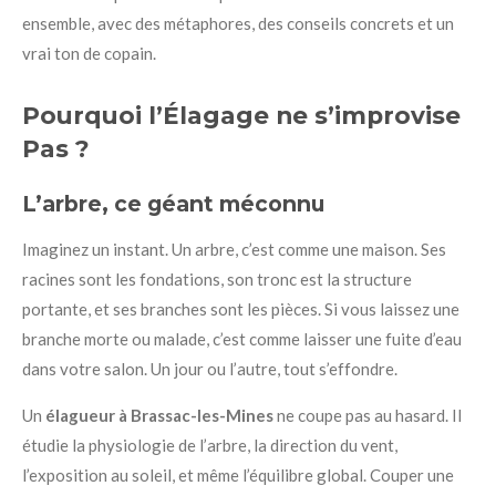
ensemble, avec des métaphores, des conseils concrets et un
vrai ton de copain.
Pourquoi l’Élagage ne s’improvise
Pas ?
L’arbre, ce géant méconnu
Imaginez un instant. Un arbre, c’est comme une maison. Ses
racines sont les fondations, son tronc est la structure
portante, et ses branches sont les pièces. Si vous laissez une
branche morte ou malade, c’est comme laisser une fuite d’eau
dans votre salon. Un jour ou l’autre, tout s’effondre.
Un
élagueur à Brassac-les-Mines
ne coupe pas au hasard. Il
étudie la physiologie de l’arbre, la direction du vent,
l’exposition au soleil, et même l’équilibre global. Couper une