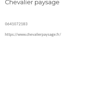
Chevalier paysage
0641072183
https://www.chevalierpaysage.fr/