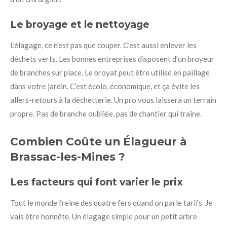
Le broyage et le nettoyage
L’élagage, ce n’est pas que couper. C’est aussi enlever les
déchets verts. Les bonnes entreprises disposent d’un broyeur
de branches sur place. Le broyat peut être utilisé en paillage
dans votre jardin. C’est écolo, économique, et ça évite les
allers-retours à la déchetterie. Un pro vous laissera un terrain
propre. Pas de branche oubliée, pas de chantier qui traîne.
Combien Coûte un Élagueur à
Brassac-les-Mines ?
Les facteurs qui font varier le prix
Tout le monde freine des quatre fers quand on parle tarifs. Je
vais être honnête. Un élagage simple pour un petit arbre