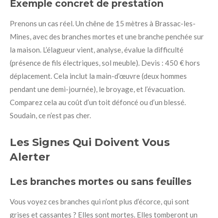
Exemple concret de prestation
Prenons un cas réel. Un chêne de 15 mètres à Brassac-les-
Mines, avec des branches mortes et une branche penchée sur
la maison. L’élagueur vient, analyse, évalue la difficulté
(présence de fils électriques, sol meuble). Devis : 450 € hors
déplacement. Cela inclut la main-d’œuvre (deux hommes
pendant une demi-journée), le broyage, et l’évacuation.
Comparez cela au coût d’un toit défoncé ou d’un blessé.
Soudain, ce n’est pas cher.
Les Signes Qui Doivent Vous
Alerter
Les branches mortes ou sans feuilles
Vous voyez ces branches qui n’ont plus d’écorce, qui sont
grises et cassantes ? Elles sont mortes. Elles tomberont un