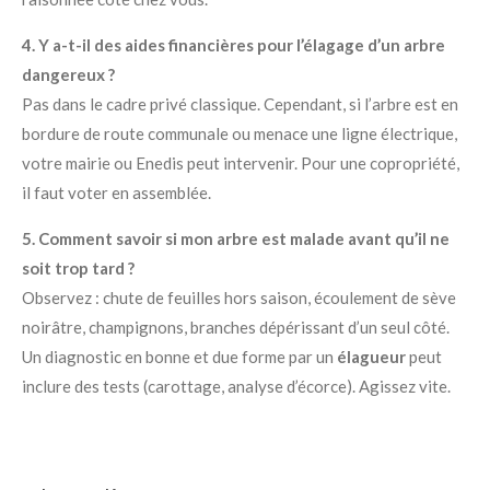
4. Y a-t-il des aides financières pour l’élagage d’un arbre
dangereux ?
Pas dans le cadre privé classique. Cependant, si l’arbre est en
bordure de route communale ou menace une ligne électrique,
votre mairie ou Enedis peut intervenir. Pour une copropriété,
il faut voter en assemblée.
5. Comment savoir si mon arbre est malade avant qu’il ne
soit trop tard ?
Observez : chute de feuilles hors saison, écoulement de sève
noirâtre, champignons, branches dépérissant d’un seul côté.
Un diagnostic en bonne et due forme par un
élagueur
peut
inclure des tests (carottage, analyse d’écorce). Agissez vite.