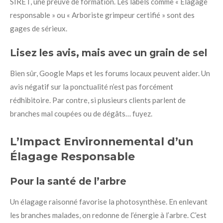
SIRET, une preuve de formation. Les labels comme « Élagage
responsable » ou « Arboriste grimpeur certifié » sont des
gages de sérieux.
Lisez les avis, mais avec un grain de sel
Bien sûr, Google Maps et les forums locaux peuvent aider. Un
avis négatif sur la ponctualité n’est pas forcément
rédhibitoire. Par contre, si plusieurs clients parlent de
branches mal coupées ou de dégâts… fuyez.
L’Impact Environnemental d’un
Élagage Responsable
Pour la santé de l’arbre
Un élagage raisonné favorise la photosynthèse. En enlevant
les branches malades, on redonne de l’énergie à l’arbre. C’est