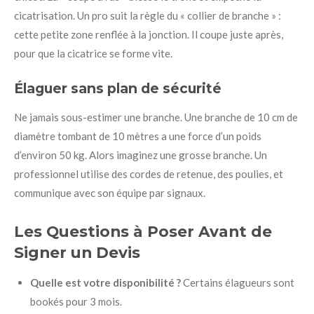
cicatrisation. Un pro suit la règle du « collier de branche » :
cette petite zone renflée à la jonction. Il coupe juste après,
pour que la cicatrice se forme vite.
Élaguer sans plan de sécurité
Ne jamais sous-estimer une branche. Une branche de 10 cm de
diamètre tombant de 10 mètres a une force d’un poids
d’environ 50 kg. Alors imaginez une grosse branche. Un
professionnel utilise des cordes de retenue, des poulies, et
communique avec son équipe par signaux.
Les Questions à Poser Avant de
Signer un Devis
Quelle est votre disponibilité ?
Certains élagueurs sont
bookés pour 3 mois.