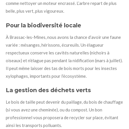
comme nettoyer un moteur encrassé. L’arbre repart de plus
belle, plus vert, plus vigoureux.
Pour la biodiversité locale
À Brassac-les-Mines, nous avons la chance d’avoir une faune
variée : mésanges, hérissons, écureuils. Un élagueur
respectueux conserve les cavités naturelles (nichoirs à
oiseaux) et n’élague pas pendant la nidification (mars à juillet).
Il peut même laisser des tas de bois morts pour les insectes
xylophages, importants pour l’écosystème.
La gestion des déchets verts
Le bois de taille peut devenir du paillage, du bois de chauffage
(si vous avez une cheminée), ou du compost. Un bon
professionnel vous proposera de recycler sur place, évitant
ainsi les transports polluants.