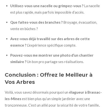
Utilisez-vous une nacelle ou grimpez-vous ?
La nacelle
est plus rapide, mais parfois impossible d’accès.
Que faites-vous des branches ?
Broyage, évacuation,
vente en bûches ?
Avez-vous déjà travaillé sur des arbres de cette
essence ?
L’expérience spécifique compte.
Pouvez-vous me montrer une photo d’un chantier
similaire ?
Un bon pro partage ses réalisations.
Conclusion : Offrez le Meilleur à
Vos Arbres
Voilà, vous savez désormais pourquoi un
élagueur à Brassac-
les-Mines
est bien plus qu’un simple jardinier avec une
tronçonneuse. C’est un allié pour la sécurité de votre famille,