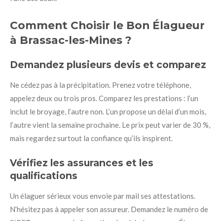
Comment Choisir le Bon Élagueur
à Brassac-les-Mines ?
Demandez plusieurs devis et comparez
Ne cédez pas à la précipitation. Prenez votre téléphone,
appelez deux ou trois pros. Comparez les prestations : l’un
inclut le broyage, l’autre non. L’un propose un délai d’un mois,
l’autre vient la semaine prochaine. Le prix peut varier de 30 %,
mais regardez surtout la confiance qu’ils inspirent.
Vérifiez les assurances et les
qualifications
Un élaguer sérieux vous envoie par mail ses attestations.
N’hésitez pas à appeler son assureur. Demandez le numéro de