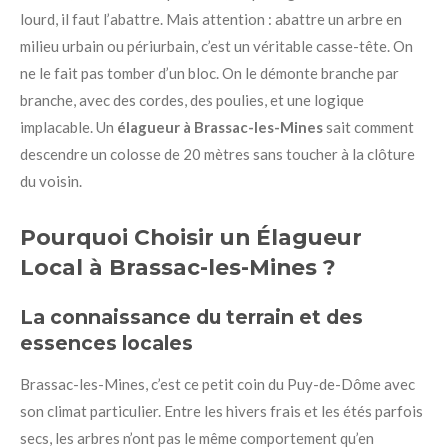
lourd, il faut l’abattre. Mais attention : abattre un arbre en
milieu urbain ou périurbain, c’est un véritable casse-tête. On
ne le fait pas tomber d’un bloc. On le démonte branche par
branche, avec des cordes, des poulies, et une logique
implacable. Un
élagueur à Brassac-les-Mines
sait comment
descendre un colosse de 20 mètres sans toucher à la clôture
du voisin.
Pourquoi Choisir un Élagueur
Local à Brassac-les-Mines ?
La connaissance du terrain et des
essences locales
Brassac-les-Mines, c’est ce petit coin du Puy-de-Dôme avec
son climat particulier. Entre les hivers frais et les étés parfois
secs, les arbres n’ont pas le même comportement qu’en