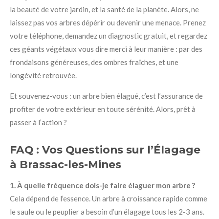
la beauté de votre jardin, et la santé de la planète. Alors, ne
laissez pas vos arbres dépérir ou devenir une menace. Prenez
votre téléphone, demandez un diagnostic gratuit, et regardez
ces géants végétaux vous dire merci à leur manière : par des
frondaisons généreuses, des ombres fraîches, et une
longévité retrouvée.
Et souvenez-vous : un arbre bien élagué, c’est l’assurance de
profiter de votre extérieur en toute sérénité. Alors, prêt à
passer à l’action ?
FAQ : Vos Questions sur l’Élagage
à Brassac-les-Mines
1. À quelle fréquence dois-je faire élaguer mon arbre ?
Cela dépend de l’essence. Un arbre à croissance rapide comme
le saule ou le peuplier a besoin d’un élagage tous les 2-3 ans.