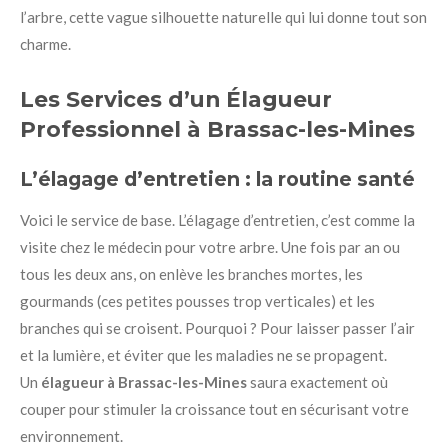
l’arbre, cette vague silhouette naturelle qui lui donne tout son
charme.
Les Services d’un Élagueur
Professionnel à Brassac-les-Mines
L’élagage d’entretien : la routine santé
Voici le service de base. L’élagage d’entretien, c’est comme la
visite chez le médecin pour votre arbre. Une fois par an ou
tous les deux ans, on enlève les branches mortes, les
gourmands (ces petites pousses trop verticales) et les
branches qui se croisent. Pourquoi ? Pour laisser passer l’air
et la lumière, et éviter que les maladies ne se propagent.
Un
élagueur à Brassac-les-Mines
saura exactement où
couper pour stimuler la croissance tout en sécurisant votre
environnement.