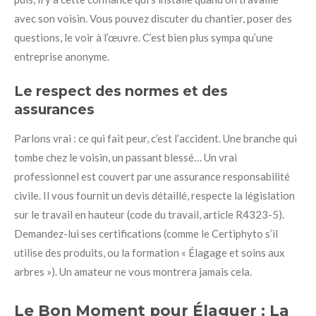
avec son voisin. Vous pouvez discuter du chantier, poser des
questions, le voir à l’œuvre. C’est bien plus sympa qu’une
entreprise anonyme.
Le respect des normes et des
assurances
Parlons vrai : ce qui fait peur, c’est l’accident. Une branche qui
tombe chez le voisin, un passant blessé… Un vrai
professionnel est couvert par une assurance responsabilité
civile. Il vous fournit un devis détaillé, respecte la législation
sur le travail en hauteur (code du travail, article R4323-5).
Demandez-lui ses certifications (comme le Certiphyto s’il
utilise des produits, ou la formation « Élagage et soins aux
arbres »). Un amateur ne vous montrera jamais cela.
Le Bon Moment pour Élaguer : La